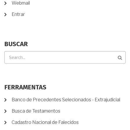
DE
Webmail
USUÁRIO
Entrar
BUSCAR
Buscar
FERRAMENTAS
Banco de Precedentes Selecionados - Extrajudicial
Busca de Testamentos
Cadastro Nacional de Falecidos