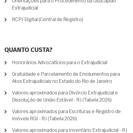
Orientações para o Procedimento da Usucapião
Extrajudicial
RCPJ Digital (Central de Registro)
QUANTO CUSTA?
Honorários Advocatícios para o Extrajudicial
Gratuidade e Parcelamento de Emolumentos para
Atos Extrajudiciais no Estado do Rio de Janeiro
Valores aproximados para Divórcio Extrajudicial e
Dissolução de União Estável - RJ (Tabela 2026)
Valores aproximados para Escrituras e Registro de
Imóveis RGI - RJ (Tabela 2026)
Valores aproximados para Inventário Extrajudicial - RJ