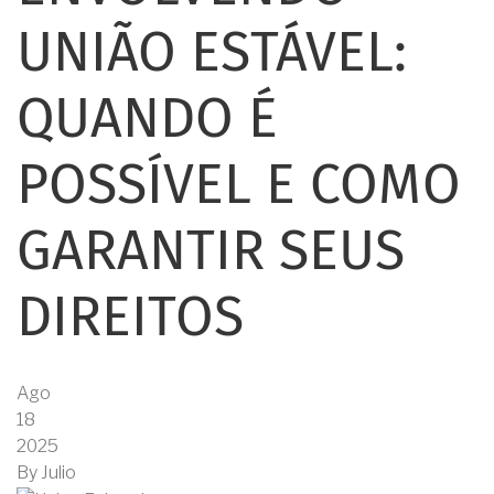
UNIÃO ESTÁVEL:
QUANDO É
POSSÍVEL E COMO
GARANTIR SEUS
DIREITOS
Ago
18
2025
By
Julio