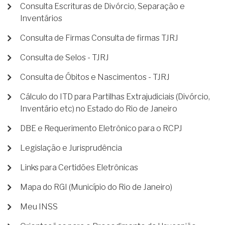
Consulta Escrituras de Divórcio, Separação e
Inventários
Consulta de Firmas Consulta de firmas TJRJ
Consulta de Selos - TJRJ
Consulta de Óbitos e Nascimentos - TJRJ
Cálculo do ITD para Partilhas Extrajudiciais (Divórcio,
Inventário etc) no Estado do Rio de Janeiro
DBE e Requerimento Eletrônico para o RCPJ
Legislação e Jurisprudência
Links para Certidões Eletrônicas
Mapa do RGI (Município do Rio de Janeiro)
Meu INSS