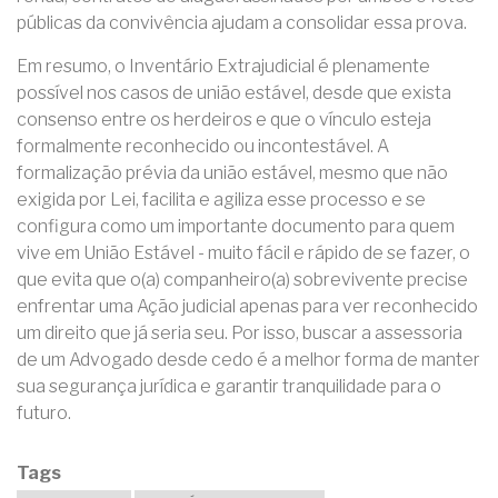
públicas da convivência ajudam a consolidar essa prova.
Em resumo, o Inventário Extrajudicial é plenamente
possível nos casos de união estável, desde que exista
consenso entre os herdeiros e que o vínculo esteja
formalmente reconhecido ou incontestável. A
formalização prévia da união estável, mesmo que não
exigida por Lei, facilita e agiliza esse processo e se
configura como um importante documento para quem
vive em União Estável - muito fácil e rápido de se fazer, o
que evita que o(a) companheiro(a) sobrevivente precise
enfrentar uma Ação judicial apenas para ver reconhecido
um direito que já seria seu. Por isso, buscar a assessoria
de um Advogado desde cedo é a melhor forma de manter
sua segurança jurídica e garantir tranquilidade para o
futuro.
Tags