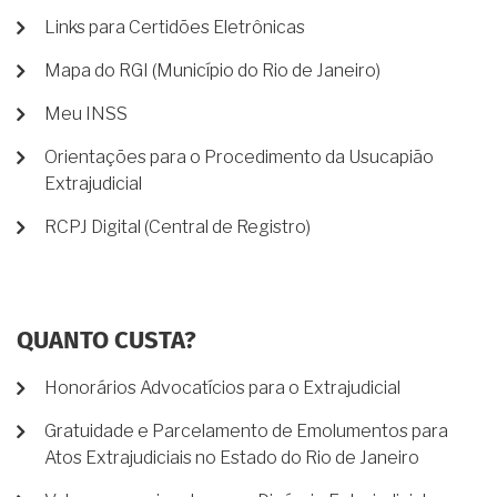
Links para Certidões Eletrônicas
Mapa do RGI (Município do Rio de Janeiro)
Meu INSS
Orientações para o Procedimento da Usucapião
Extrajudicial
RCPJ Digital (Central de Registro)
QUANTO CUSTA?
Honorários Advocatícios para o Extrajudicial
Gratuidade e Parcelamento de Emolumentos para
Atos Extrajudiciais no Estado do Rio de Janeiro