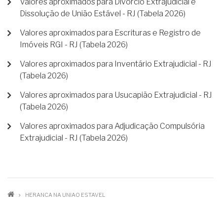
Valores aproximados para Divórcio Extrajudicial e
Dissolução de União Estável - RJ (Tabela 2026)
Valores aproximados para Escrituras e Registro de
Imóveis RGI - RJ (Tabela 2026)
Valores aproximados para Inventário Extrajudicial - RJ
(Tabela 2026)
Valores aproximados para Usucapião Extrajudicial - RJ
(Tabela 2026)
Valores aproximados para Adjudicação Compulsória
Extrajudicial - RJ (Tabela 2026)
TRILHA
HERANCA NA UNIAO ESTAVEL
DE