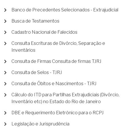
Banco de Precedentes Selecionados - Extrajudicial
Busca de Testamentos
Cadastro Nacional de Falecidos
Consulta Escrituras de Divórcio, Separação e
Inventários
Consulta de Firmas Consulta de firmas TJRJ
Consulta de Selos - TJRJ
Consulta de Óbitos e Nascimentos - TJRJ
Cálculo do ITD para Partilhas Extrajudiciais (Divórcio,
Inventário etc) no Estado do Rio de Janeiro
DBE e Requerimento Eletrônico para o RCPJ
Legislação e Jurisprudência