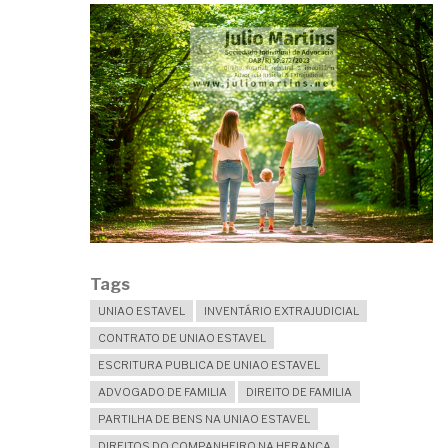
Tags
UNIAO ESTAVEL
INVENTÁRIO EXTRAJUDICIAL
CONTRATO DE UNIAO ESTAVEL
ESCRITURA PUBLICA DE UNIAO ESTAVEL
ADVOGADO DE FAMILIA
DIREITO DE FAMILIA
PARTILHA DE BENS NA UNIAO ESTAVEL
DIREITOS DO COMPANHEIRO NA HERANCA