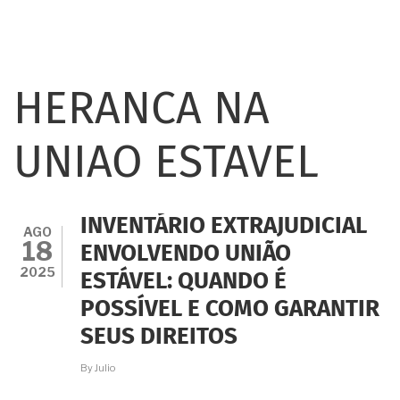
HERANCA NA
UNIAO ESTAVEL
INVENTÁRIO EXTRAJUDICIAL
AGO
18
ENVOLVENDO UNIÃO
2025
ESTÁVEL: QUANDO É
POSSÍVEL E COMO GARANTIR
SEUS DIREITOS
By
Julio