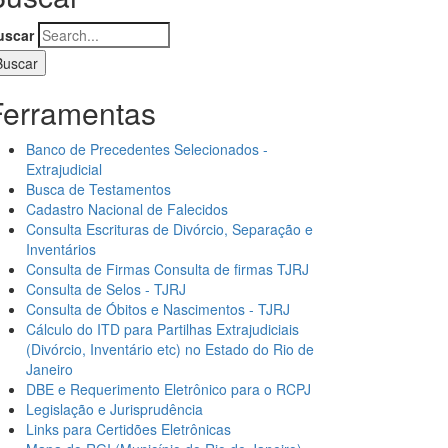
uscar
Ferramentas
Banco de Precedentes Selecionados -
Extrajudicial
Busca de Testamentos
Cadastro Nacional de Falecidos
Consulta Escrituras de Divórcio, Separação e
Inventários
Consulta de Firmas Consulta de firmas TJRJ
Consulta de Selos - TJRJ
Consulta de Óbitos e Nascimentos - TJRJ
Cálculo do ITD para Partilhas Extrajudiciais
(Divórcio, Inventário etc) no Estado do Rio de
Janeiro
DBE e Requerimento Eletrônico para o RCPJ
Legislação e Jurisprudência
Links para Certidões Eletrônicas