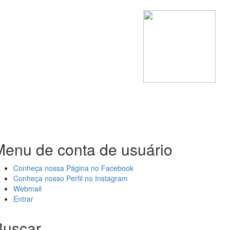
Menu de conta de usuário
Conheça nossa Página no Facebook
Conheça nosso Perfil no Instagram
Webmail
Entrar
Buscar