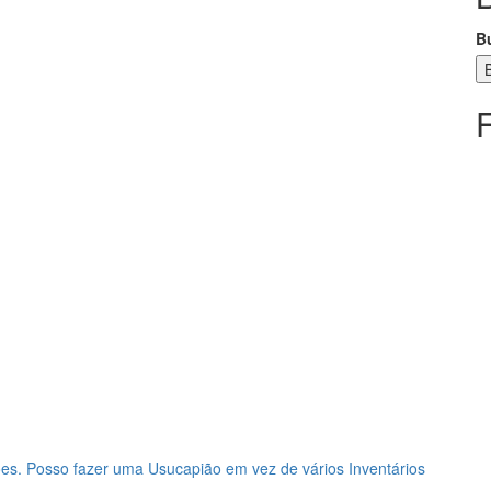
B
es. Posso fazer uma Usucapião em vez de vários Inventários