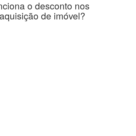
unciona o desconto nos
 aquisição de imóvel?