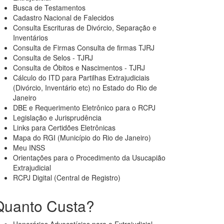
Busca de Testamentos
Cadastro Nacional de Falecidos
Consulta Escrituras de Divórcio, Separação e
Inventários
Consulta de Firmas Consulta de firmas TJRJ
Consulta de Selos - TJRJ
Consulta de Óbitos e Nascimentos - TJRJ
Cálculo do ITD para Partilhas Extrajudiciais
(Divórcio, Inventário etc) no Estado do Rio de
Janeiro
DBE e Requerimento Eletrônico para o RCPJ
Legislação e Jurisprudência
Links para Certidões Eletrônicas
Mapa do RGI (Município do Rio de Janeiro)
Meu INSS
Orientações para o Procedimento da Usucapião
Extrajudicial
RCPJ Digital (Central de Registro)
Quanto Custa?