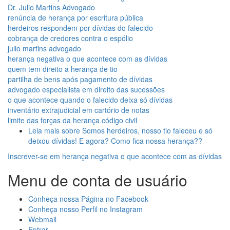
Dr. Julio Martins Advogado
renúncia de herança por escritura pública
herdeiros respondem por dívidas do falecido
cobrança de credores contra o espólio
julio martins advogado
herança negativa o que acontece com as dívidas
quem tem direito a herança de tio
partilha de bens após pagamento de dívidas
advogado especialista em direito das sucessões
o que acontece quando o falecido deixa só dívidas
inventário extrajudicial em cartório de notas
limite das forças da herança código civil
Leia mais
sobre Somos herdeiros, nosso tio faleceu e só
deixou dívidas! E agora? Como fica nossa herança??
Inscrever-se em herança negativa o que acontece com as dívidas
Menu de conta de usuário
Conheça nossa Página no Facebook
Conheça nosso Perfil no Instagram
Webmail
Entrar