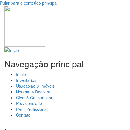
Pular para o conteúdo principal
Navegação principal
Início
Inventários
Usucapião & Imóveis
Notarial & Registral
Cível & Consumidor
Previdenciário
Perfil Profissional
Contato