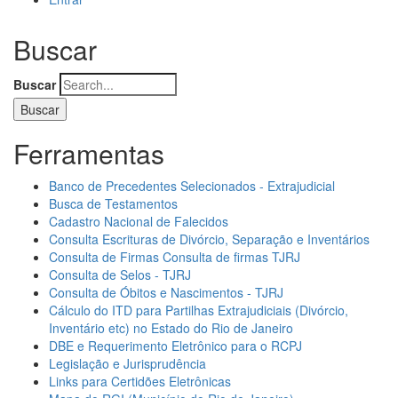
Buscar
Buscar
Ferramentas
Banco de Precedentes Selecionados - Extrajudicial
Busca de Testamentos
Cadastro Nacional de Falecidos
Consulta Escrituras de Divórcio, Separação e Inventários
Consulta de Firmas Consulta de firmas TJRJ
Consulta de Selos - TJRJ
Consulta de Óbitos e Nascimentos - TJRJ
Cálculo do ITD para Partilhas Extrajudiciais (Divórcio,
Inventário etc) no Estado do Rio de Janeiro
DBE e Requerimento Eletrônico para o RCPJ
Legislação e Jurisprudência
Links para Certidões Eletrônicas