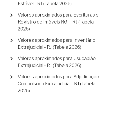
Estável - RJ (Tabela 2026)
Valores aproximados para Escrituras e
Registro de Imóveis RGI - RJ (Tabela
2026)
Valores aproximados para Inventário
Extrajudicial - RJ (Tabela 2026)
Valores aproximados para Usucapião
Extrajudicial - RJ (Tabela 2026)
Valores aproximados para Adjudicação
Compulsória Extrajudicial - RJ (Tabela
2026)