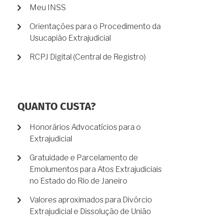
Meu INSS
Orientações para o Procedimento da
Usucapião Extrajudicial
RCPJ Digital (Central de Registro)
QUANTO CUSTA?
Honorários Advocatícios para o
Extrajudicial
Gratuidade e Parcelamento de
Emolumentos para Atos Extrajudiciais
no Estado do Rio de Janeiro
Valores aproximados para Divórcio
Extrajudicial e Dissolução de União