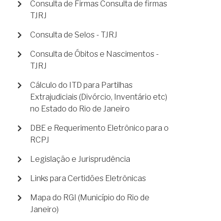
Consulta de Firmas Consulta de firmas
TJRJ
Consulta de Selos - TJRJ
Consulta de Óbitos e Nascimentos -
TJRJ
Cálculo do ITD para Partilhas
Extrajudiciais (Divórcio, Inventário etc)
no Estado do Rio de Janeiro
DBE e Requerimento Eletrônico para o
RCPJ
Legislação e Jurisprudência
Links para Certidões Eletrônicas
Mapa do RGI (Município do Rio de
Janeiro)