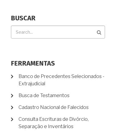
BUSCAR
Buscar
FERRAMENTAS
Banco de Precedentes Selecionados -
Extrajudicial
Busca de Testamentos
Cadastro Nacional de Falecidos
Consulta Escrituras de Divórcio,
Separação e Inventários