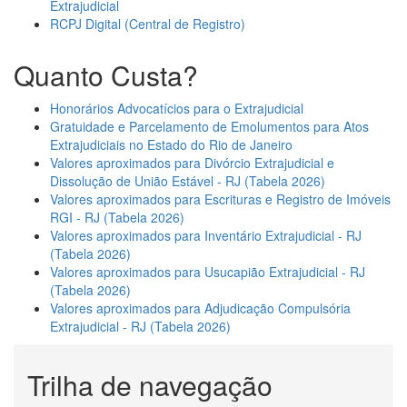
Extrajudicial
RCPJ Digital (Central de Registro)
Quanto Custa?
Honorários Advocatícios para o Extrajudicial
Gratuidade e Parcelamento de Emolumentos para Atos
Extrajudiciais no Estado do Rio de Janeiro
Valores aproximados para Divórcio Extrajudicial e
Dissolução de União Estável - RJ (Tabela 2026)
Valores aproximados para Escrituras e Registro de Imóveis
RGI - RJ (Tabela 2026)
Valores aproximados para Inventário Extrajudicial - RJ
(Tabela 2026)
Valores aproximados para Usucapião Extrajudicial - RJ
(Tabela 2026)
Valores aproximados para Adjudicação Compulsória
Extrajudicial - RJ (Tabela 2026)
Trilha de navegação