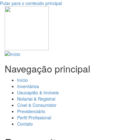
Pular para o conteúdo principal
Navegação principal
Início
Inventários
Usucapião & Imóveis
Notarial & Registral
Cível & Consumidor
Previdenciário
Perfil Profissional
Contato