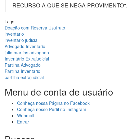
RECURSO A QUE SE NEGA PROVIMENTO".⁣
Tags
Doação com Reserva Usufruto
inventário
inventario judicial
Advogado Inventário
julio martins advogado
Inventário Extrajudicial
Partilha Advogado
Partilha Inventario
partilha extrajudicial
Menu de conta de usuário
Conheça nossa Página no Facebook
Conheça nosso Perfil no Instagram
Webmail
Entrar