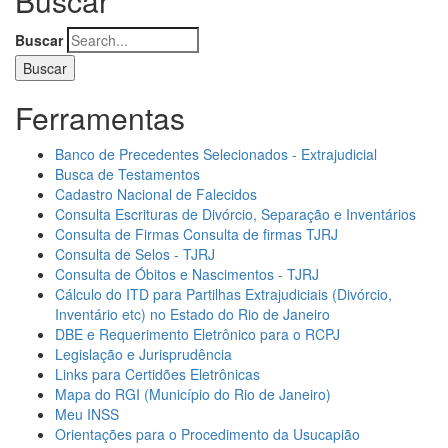
Buscar
Buscar
Ferramentas
Banco de Precedentes Selecionados - Extrajudicial
Busca de Testamentos
Cadastro Nacional de Falecidos
Consulta Escrituras de Divórcio, Separação e Inventários
Consulta de Firmas Consulta de firmas TJRJ
Consulta de Selos - TJRJ
Consulta de Óbitos e Nascimentos - TJRJ
Cálculo do ITD para Partilhas Extrajudiciais (Divórcio,
Inventário etc) no Estado do Rio de Janeiro
DBE e Requerimento Eletrônico para o RCPJ
Legislação e Jurisprudência
Links para Certidões Eletrônicas
Mapa do RGI (Município do Rio de Janeiro)
Meu INSS
Orientações para o Procedimento da Usucapião