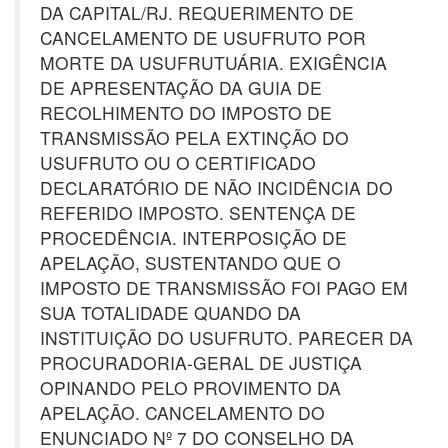
DA CAPITAL/RJ. REQUERIMENTO DE
CANCELAMENTO DE USUFRUTO POR
MORTE DA USUFRUTUÁRIA. EXIGÊNCIA
DE APRESENTAÇÃO DA GUIA DE
RECOLHIMENTO DO IMPOSTO DE
TRANSMISSÃO PELA EXTINÇÃO DO
USUFRUTO OU O CERTIFICADO
DECLARATÓRIO DE NÃO INCIDÊNCIA DO
REFERIDO IMPOSTO. SENTENÇA DE
PROCEDÊNCIA. INTERPOSIÇÃO DE
APELAÇÃO, SUSTENTANDO QUE O
IMPOSTO DE TRANSMISSÃO FOI PAGO EM
SUA TOTALIDADE QUANDO DA
INSTITUIÇÃO DO USUFRUTO. PARECER DA
PROCURADORIA-GERAL DE JUSTIÇA
OPINANDO PELO PROVIMENTO DA
APELAÇÃO. CANCELAMENTO DO
ENUNCIADO Nº 7 DO CONSELHO DA