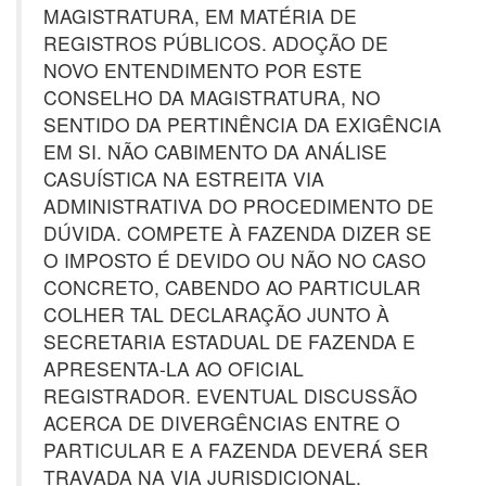
MAGISTRATURA, EM MATÉRIA DE
REGISTROS PÚBLICOS. ADOÇÃO DE
NOVO ENTENDIMENTO POR ESTE
CONSELHO DA MAGISTRATURA, NO
SENTIDO DA PERTINÊNCIA DA EXIGÊNCIA
EM SI. NÃO CABIMENTO DA ANÁLISE
CASUÍSTICA NA ESTREITA VIA
ADMINISTRATIVA DO PROCEDIMENTO DE
DÚVIDA. COMPETE À FAZENDA DIZER SE
O IMPOSTO É DEVIDO OU NÃO NO CASO
CONCRETO, CABENDO AO PARTICULAR
COLHER TAL DECLARAÇÃO JUNTO À
SECRETARIA ESTADUAL DE FAZENDA E
APRESENTA-LA AO OFICIAL
REGISTRADOR. EVENTUAL DISCUSSÃO
ACERCA DE DIVERGÊNCIAS ENTRE O
PARTICULAR E A FAZENDA DEVERÁ SER
TRAVADA NA VIA JURISDICIONAL.