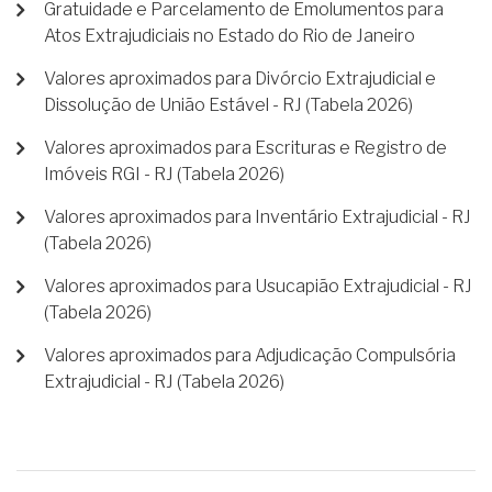
Gratuidade e Parcelamento de Emolumentos para
Atos Extrajudiciais no Estado do Rio de Janeiro
Valores aproximados para Divórcio Extrajudicial e
Dissolução de União Estável - RJ (Tabela 2026)
Valores aproximados para Escrituras e Registro de
Imóveis RGI - RJ (Tabela 2026)
Valores aproximados para Inventário Extrajudicial - RJ
(Tabela 2026)
Valores aproximados para Usucapião Extrajudicial - RJ
(Tabela 2026)
Valores aproximados para Adjudicação Compulsória
Extrajudicial - RJ (Tabela 2026)