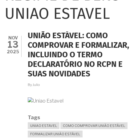
UNIAO ESTAVEL
UNIÃO ESTÁVEL: COMO
NOV
13
COMPROVAR E FORMALIZAR,
2025
INCLUINDO O TERMO
DECLARATÓRIO NO RCPN E
SUAS NOVIDADES
By
Julio
Tags
UNIAO ESTAVEL
COMO COMPROVAR UNIÃO ESTÁVEL
FORMALIZAR UNIÃO ESTÁVEL