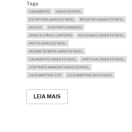
Tags
CASAMENTO
UNIAO ESTAVEL
ESCRITURA UNIAO ESTAVEL
REGISTRO UNIAO ESTAVEL
NOIVOS
CONTRATO NAMORO
UNIÃO ESTÁVEL CARTÓRIO
ADVOGADO UNIÃO ESTÁVEL
PACTO UNIAO ESTAVEL
REGIME DE BENS UNIAO ESTAVEL
CASAMENTO UNIAO ESTAVEL
PARTILHA UNIAO ESTAVEL
CONTRATO NAMORO UNIAO ESTAVEL
JULIO MARTINS SITE
JULIO MARTINS ADVOGADO
LEIA MAIS
SOBRE
UNIÃO
ESTÁVEL:
UÉ,
ESTOU
CASADA
E