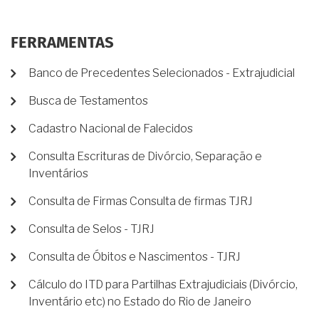
FERRAMENTAS
Banco de Precedentes Selecionados - Extrajudicial
Busca de Testamentos
Cadastro Nacional de Falecidos
Consulta Escrituras de Divórcio, Separação e
Inventários
Consulta de Firmas Consulta de firmas TJRJ
Consulta de Selos - TJRJ
Consulta de Óbitos e Nascimentos - TJRJ
Cálculo do ITD para Partilhas Extrajudiciais (Divórcio,
Inventário etc) no Estado do Rio de Janeiro