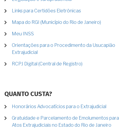
Links para Certidões Eletrônicas
Mapa do RGI (Município do Rio de Janeiro)
Meu INSS
Orientações para o Procedimento da Usucapião
Extrajudicial
RCPJ Digital (Central de Registro)
QUANTO CUSTA?
Honorários Advocatícios para o Extrajudicial
Gratuidade e Parcelamento de Emolumentos para
Atos Extrajudiciais no Estado do Rio de Janeiro