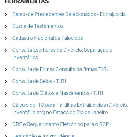
FERRAMENTAS
Banco de Precedentes Selecionados - Extrajudicial
Busca de Testamentos
Cadastro Nacional de Falecidos
Consulta Escrituras de Divórcio, Separação e
Inventários
Consulta de Firmas Consulta de firmas TJRJ
Consulta de Selos - TJRJ
Consulta de Óbitos e Nascimentos - TJRJ
Cálculo do ITD para Partilhas Extrajudiciais (Divórcio,
Inventário etc) no Estado do Rio de Janeiro
DBE e Requerimento Eletrônico para o RCPJ
Legislação e Jurisprudência