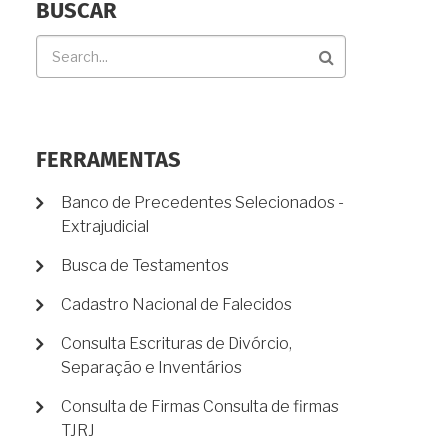
BUSCAR
Buscar
FERRAMENTAS
Banco de Precedentes Selecionados -
Extrajudicial
Busca de Testamentos
Cadastro Nacional de Falecidos
Consulta Escrituras de Divórcio,
Separação e Inventários
Consulta de Firmas Consulta de firmas
TJRJ