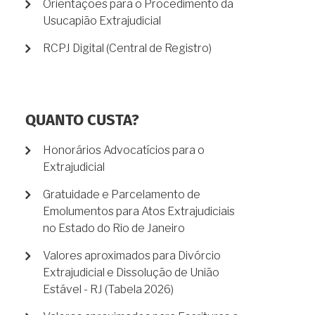
Orientações para o Procedimento da
Usucapião Extrajudicial
RCPJ Digital (Central de Registro)
QUANTO CUSTA?
Honorários Advocatícios para o
Extrajudicial
Gratuidade e Parcelamento de
Emolumentos para Atos Extrajudiciais
no Estado do Rio de Janeiro
Valores aproximados para Divórcio
Extrajudicial e Dissolução de União
Estável - RJ (Tabela 2026)