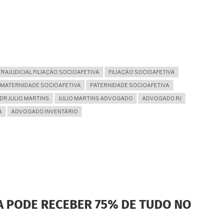
TRAJUDICIAL FILIAÇÃO SOCIOAFETIVA
FILIAÇÃO SOCIOAFETIVA
MATERNIDADE SOCIOAFETIVA
PATERNIDADE SOCIOAFETIVA
DR JULIO MARTINS
JULIO MARTINS ADVOGADO
ADVOGADO RJ
A
ADVOGADO INVENTÁRIO
TO
VA PODE RECEBER 75% DE TUDO NO