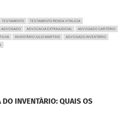
TESTAMENTO
TESTAMENTO RENDA VITALICIA
NS ADVOGADO
ADVOCACIA EXTRAJUDICIAL
ADVOGADO CARTÓRIO
TILHA
INVENTÁRIO JULIO MARTINS
ADVOGADO INVENTÁRIO
A
 DO INVENTÁRIO: QUAIS OS