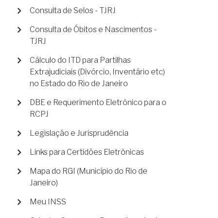
Consulta de Selos - TJRJ
Consulta de Óbitos e Nascimentos -
TJRJ
Cálculo do ITD para Partilhas
Extrajudiciais (Divórcio, Inventário etc)
no Estado do Rio de Janeiro
DBE e Requerimento Eletrônico para o
RCPJ
Legislação e Jurisprudência
Links para Certidões Eletrônicas
Mapa do RGI (Município do Rio de
Janeiro)
Meu INSS