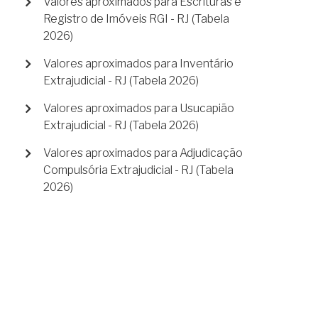
Valores aproximados para Escrituras e
Registro de Imóveis RGI - RJ (Tabela
2026)
Valores aproximados para Inventário
Extrajudicial - RJ (Tabela 2026)
Valores aproximados para Usucapião
Extrajudicial - RJ (Tabela 2026)
Valores aproximados para Adjudicação
Compulsória Extrajudicial - RJ (Tabela
2026)