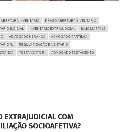
ABERTURA INVENTARIO
PRAZO ABERTURA INVENTARIO
TARIO JUDICIAL
INVENTÁRIO EXTRAJUDICIAL
JULIO MARTINS
DO
ADVOGADO HERANÇA
ADVOGADO PARTILHA
ÁRIO RJ
REGULARIZAÇÃO INVENTARIO
HERANÇA
TESTAMENTO RJ
ADVOGADO TESTAMENTO
O EXTRAJUDICIAL COM
ILIAÇÃO SOCIOAFETIVA?