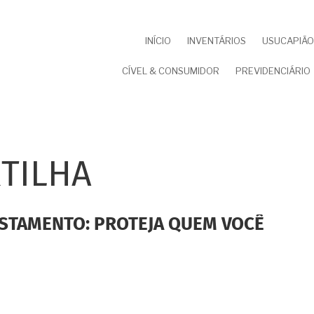
NAVEGAÇÃO
INÍCIO
INVENTÁRIOS
USUCAPIÃO 
PRINCIPAL
CÍVEL & CONSUMIDOR
PREVIDENCIÁRIO
TILHA
ESTAMENTO: PROTEJA QUEM VOCÊ