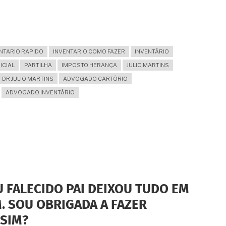
NTARIO RAPIDO
INVENTARIO COMO FAZER
INVENTÁRIO
ICIAL
PARTILHA
IMPOSTO HERANÇA
JULIO MARTINS
DR JULIO MARTINS
ADVOGADO CARTÓRIO
ADVOGADO INVENTÁRIO
U FALECIDO PAI DEIXOU TUDO EM
. SOU OBRIGADA A FAZER
SIM?