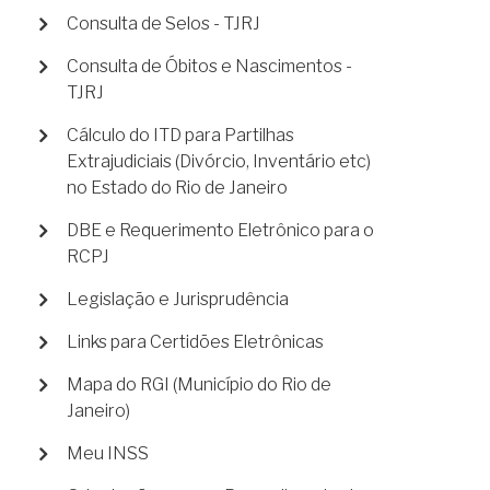
Consulta de Selos - TJRJ
Consulta de Óbitos e Nascimentos -
TJRJ
Cálculo do ITD para Partilhas
Extrajudiciais (Divórcio, Inventário etc)
no Estado do Rio de Janeiro
DBE e Requerimento Eletrônico para o
RCPJ
Legislação e Jurisprudência
Links para Certidões Eletrônicas
Mapa do RGI (Município do Rio de
Janeiro)
Meu INSS