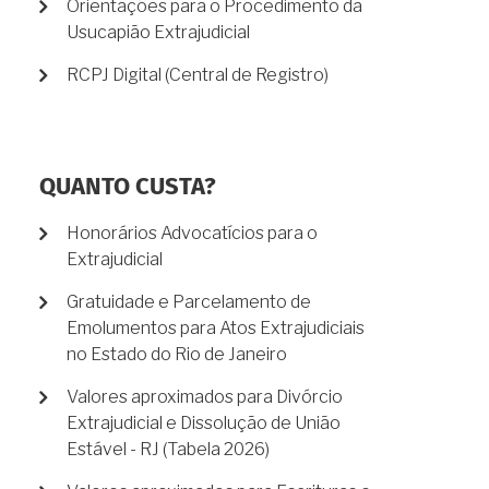
Orientações para o Procedimento da
Usucapião Extrajudicial
RCPJ Digital (Central de Registro)
QUANTO CUSTA?
Honorários Advocatícios para o
Extrajudicial
Gratuidade e Parcelamento de
Emolumentos para Atos Extrajudiciais
no Estado do Rio de Janeiro
Valores aproximados para Divórcio
Extrajudicial e Dissolução de União
Estável - RJ (Tabela 2026)