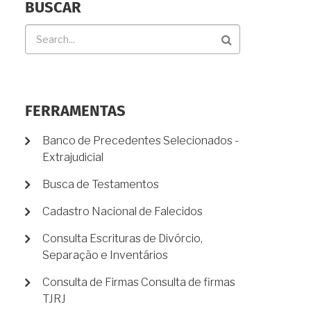
BUSCAR
Buscar
FERRAMENTAS
Banco de Precedentes Selecionados -
Extrajudicial
Busca de Testamentos
Cadastro Nacional de Falecidos
Consulta Escrituras de Divórcio,
Separação e Inventários
Consulta de Firmas Consulta de firmas
TJRJ