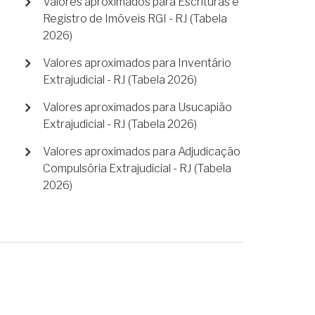
Valores aproximados para Escrituras e
Registro de Imóveis RGI - RJ (Tabela
2026)
Valores aproximados para Inventário
Extrajudicial - RJ (Tabela 2026)
Valores aproximados para Usucapião
Extrajudicial - RJ (Tabela 2026)
Valores aproximados para Adjudicação
Compulsória Extrajudicial - RJ (Tabela
2026)