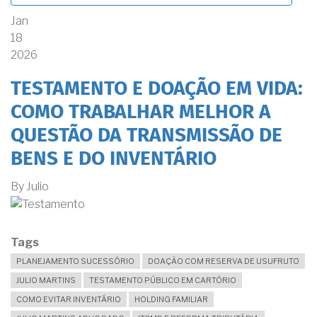
Jan
18
2026
TESTAMENTO E DOAÇÃO EM VIDA:
COMO TRABALHAR MELHOR A
QUESTÃO DA TRANSMISSÃO DE
BENS E DO INVENTÁRIO
By
Julio
Tags
PLANEJAMENTO SUCESSÓRIO
DOAÇÃO COM RESERVA DE USUFRUTO
JULIO MARTINS
TESTAMENTO PÚBLICO EM CARTÓRIO
COMO EVITAR INVENTÁRIO
HOLDING FAMILIAR