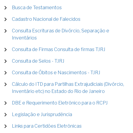
Busca de Testamentos
Cadastro Nacional de Falecidos
Consulta Escrituras de Divórcio, Separação e
Inventários
Consulta de Firmas Consulta de firmas TJRJ
Consulta de Selos - TJRJ
Consulta de Óbitos e Nascimentos - TJRJ
Cálculo do ITD para Partilhas Extrajudiciais (Divórcio,
Inventário etc) no Estado do Rio de Janeiro
DBE e Requerimento Eletrônico para o RCPJ
Legislação e Jurisprudência
Links para Certidões Eletrônicas