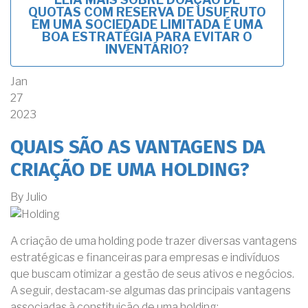
QUOTAS COM RESERVA DE USUFRUTO
EM UMA SOCIEDADE LIMITADA É UMA
BOA ESTRATÉGIA PARA EVITAR O
INVENTÁRIO?
Jan
27
2023
QUAIS SÃO AS VANTAGENS DA
CRIAÇÃO DE UMA HOLDING?
By
Julio
A criação de uma holding pode trazer diversas vantagens
estratégicas e financeiras para empresas e indivíduos
que buscam otimizar a gestão de seus ativos e negócios.
A seguir, destacam-se algumas das principais vantagens
associadas à constituição de uma holding: