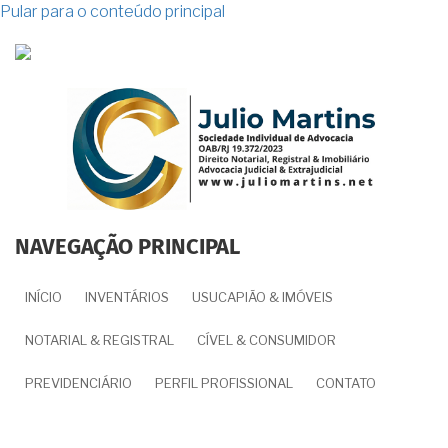
Pular para o conteúdo principal
NAVEGAÇÃO PRINCIPAL
INÍCIO
INVENTÁRIOS
USUCAPIÃO & IMÓVEIS
NOTARIAL & REGISTRAL
CÍVEL & CONSUMIDOR
PREVIDENCIÁRIO
PERFIL PROFISSIONAL
CONTATO