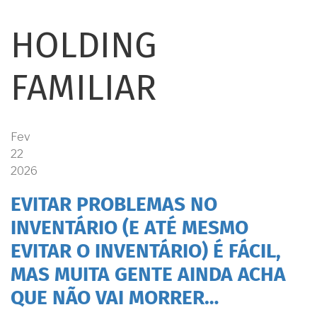
HOLDING
FAMILIAR
Fev
22
2026
EVITAR PROBLEMAS NO
INVENTÁRIO (E ATÉ MESMO
EVITAR O INVENTÁRIO) É FÁCIL,
MAS MUITA GENTE AINDA ACHA
QUE NÃO VAI MORRER…