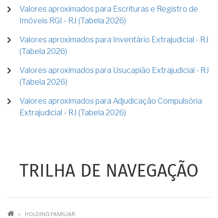
Valores aproximados para Escrituras e Registro de
Imóveis RGI - RJ (Tabela 2026)
Valores aproximados para Inventário Extrajudicial - RJ
(Tabela 2026)
Valores aproximados para Usucapião Extrajudicial - RJ
(Tabela 2026)
Valores aproximados para Adjudicação Compulsória
Extrajudicial - RJ (Tabela 2026)
TRILHA DE NAVEGAÇÃO
HOLDING FAMILIAR