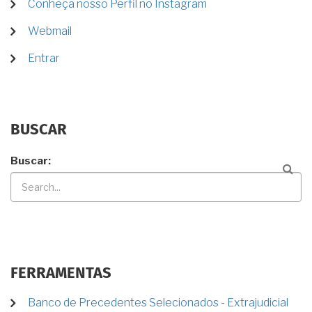
Conheça nosso Perfil no Instagram
Webmail
Entrar
BUSCAR
Buscar
FERRAMENTAS
Banco de Precedentes Selecionados - Extrajudicial