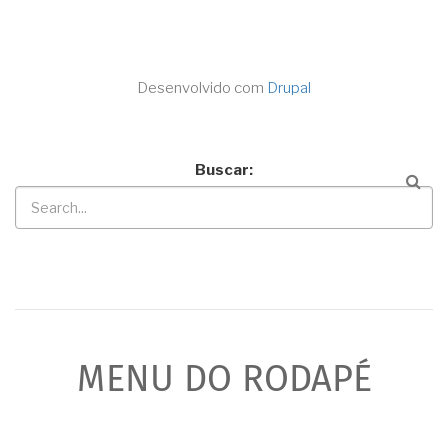
Desenvolvido com
Drupal
Buscar
MENU DO RODAPÉ