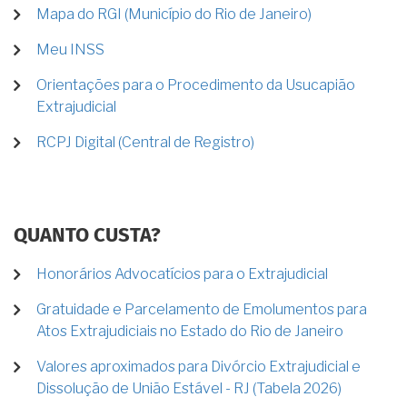
Mapa do RGI (Município do Rio de Janeiro)
Meu INSS
Orientações para o Procedimento da Usucapião
Extrajudicial
RCPJ Digital (Central de Registro)
QUANTO CUSTA?
Honorários Advocatícios para o Extrajudicial
Gratuidade e Parcelamento de Emolumentos para
Atos Extrajudiciais no Estado do Rio de Janeiro
Valores aproximados para Divórcio Extrajudicial e
Dissolução de União Estável - RJ (Tabela 2026)