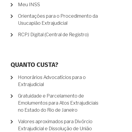
Meu INSS
Orientações para o Procedimento da
Usucapião Extrajudicial
RCPJ Digital (Central de Registro)
QUANTO CUSTA?
Honorários Advocatícios para o
Extrajudicial
Gratuidade e Parcelamento de
Emolumentos para Atos Extrajudiciais
no Estado do Rio de Janeiro
Valores aproximados para Divórcio
Extrajudicial e Dissolução de União