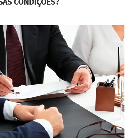
SAS CONDIÇÕES?