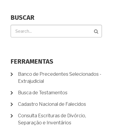
BUSCAR
Buscar
FERRAMENTAS
Banco de Precedentes Selecionados -
Extrajudicial
Busca de Testamentos
Cadastro Nacional de Falecidos
Consulta Escrituras de Divórcio,
Separação e Inventários