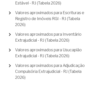
Estável - RJ (Tabela 2026)
Valores aproximados para Escrituras e
Registro de Imóveis RGI - RJ (Tabela
2026)
Valores aproximados para Inventário
Extrajudicial - RJ (Tabela 2026)
Valores aproximados para Usucapião
Extrajudicial - RJ (Tabela 2026)
Valores aproximados para Adjudicação
Compulsória Extrajudicial - RJ (Tabela
2026)