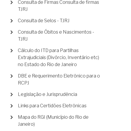
Consulta de Firmas Consulta de firmas
TJRJ
Consulta de Selos - TJRJ
Consulta de Óbitos e Nascimentos -
TJRJ
Cálculo do ITD para Partilhas
Extrajudiciais (Divórcio, Inventário etc)
no Estado do Rio de Janeiro
DBE e Requerimento Eletrônico para o
RCPJ
Legislação e Jurisprudência
Links para Certidões Eletrônicas
Mapa do RGI (Município do Rio de
Janeiro)