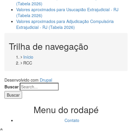
(Tabela 2026)
Valores aproximados para Usucapião Extrajudicial - RJ
(Tabela 2026)
Valores aproximados para Adjudicação Compulsória
Extrajudicial - RJ (Tabela 2026)
Trilha de navegação
Início
RCC
Desenvolvido com
Drupal
Buscar
Menu do rodapé
Contato