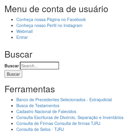
Menu de conta de usuário
Conheça nossa Página no Facebook
Conheça nosso Perfil no Instagram
Webmail
Entrar
Buscar
Buscar
Ferramentas
Banco de Precedentes Selecionados - Extrajudicial
Busca de Testamentos
Cadastro Nacional de Falecidos
Consulta Escrituras de Divórcio, Separação e Inventários
Consulta de Firmas Consulta de firmas TJRJ
Consulta de Selos - TJRJ