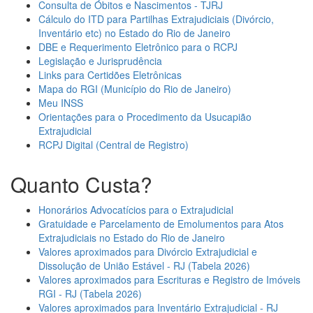
Consulta de Óbitos e Nascimentos - TJRJ
Cálculo do ITD para Partilhas Extrajudiciais (Divórcio,
Inventário etc) no Estado do Rio de Janeiro
DBE e Requerimento Eletrônico para o RCPJ
Legislação e Jurisprudência
Links para Certidões Eletrônicas
Mapa do RGI (Município do Rio de Janeiro)
Meu INSS
Orientações para o Procedimento da Usucapião
Extrajudicial
RCPJ Digital (Central de Registro)
Quanto Custa?
Honorários Advocatícios para o Extrajudicial
Gratuidade e Parcelamento de Emolumentos para Atos
Extrajudiciais no Estado do Rio de Janeiro
Valores aproximados para Divórcio Extrajudicial e
Dissolução de União Estável - RJ (Tabela 2026)
Valores aproximados para Escrituras e Registro de Imóveis
RGI - RJ (Tabela 2026)
Valores aproximados para Inventário Extrajudicial - RJ