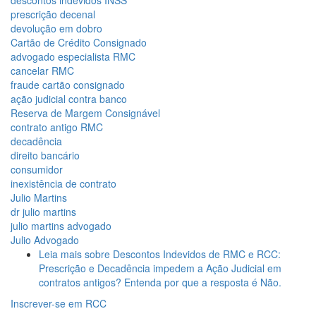
prescrição decenal
devolução em dobro
Cartão de Crédito Consignado
advogado especialista RMC
cancelar RMC
fraude cartão consignado
ação judicial contra banco
Reserva de Margem Consignável
contrato antigo RMC
decadência
direito bancário
consumidor
inexistência de contrato
Julio Martins
dr julio martins
julio martins advogado
Julio Advogado
Leia mais
sobre Descontos Indevidos de RMC e RCC:
Prescrição e Decadência impedem a Ação Judicial em
contratos antigos? Entenda por que a resposta é Não.
Inscrever-se em RCC