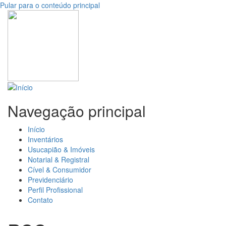
Pular para o conteúdo principal
Navegação principal
Início
Inventários
Usucapião & Imóveis
Notarial & Registral
Cível & Consumidor
Previdenciário
Perfil Profissional
Contato