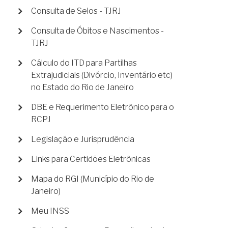
Consulta de Selos - TJRJ
Consulta de Óbitos e Nascimentos -
TJRJ
Cálculo do ITD para Partilhas
Extrajudiciais (Divórcio, Inventário etc)
no Estado do Rio de Janeiro
DBE e Requerimento Eletrônico para o
RCPJ
Legislação e Jurisprudência
Links para Certidões Eletrônicas
Mapa do RGI (Município do Rio de
Janeiro)
Meu INSS