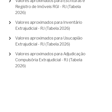
Valores aproximados para Escrituras e
Registro de Imóveis RGI - RJ (Tabela
2026)
Valores aproximados para Inventário
Extrajudicial - RJ (Tabela 2026)
Valores aproximados para Usucapião
Extrajudicial - RJ (Tabela 2026)
Valores aproximados para Adjudicação
Compulsória Extrajudicial - RJ (Tabela
2026)