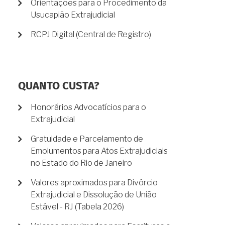
Orientações para o Procedimento da
Usucapião Extrajudicial
RCPJ Digital (Central de Registro)
QUANTO CUSTA?
Honorários Advocatícios para o
Extrajudicial
Gratuidade e Parcelamento de
Emolumentos para Atos Extrajudiciais
no Estado do Rio de Janeiro
Valores aproximados para Divórcio
Extrajudicial e Dissolução de União
Estável - RJ (Tabela 2026)