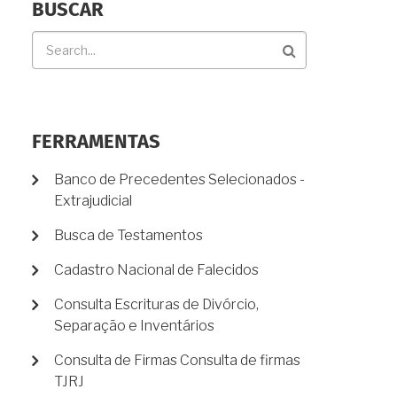
BUSCAR
Buscar
FERRAMENTAS
Banco de Precedentes Selecionados -
Extrajudicial
Busca de Testamentos
Cadastro Nacional de Falecidos
Consulta Escrituras de Divórcio,
Separação e Inventários
Consulta de Firmas Consulta de firmas
TJRJ