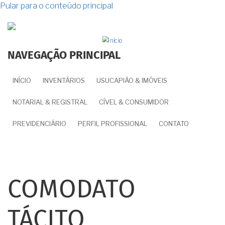
Pular para o conteúdo principal
NAVEGAÇÃO PRINCIPAL
INÍCIO
INVENTÁRIOS
USUCAPIÃO & IMÓVEIS
NOTARIAL & REGISTRAL
CÍVEL & CONSUMIDOR
PREVIDENCIÁRIO
PERFIL PROFISSIONAL
CONTATO
COMODATO
TÁCITO