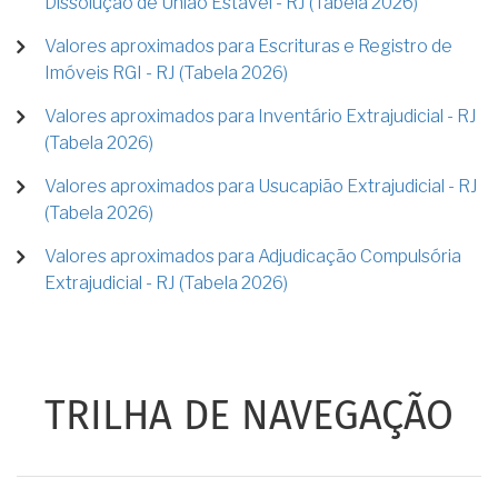
Dissolução de União Estável - RJ (Tabela 2026)
Valores aproximados para Escrituras e Registro de
Imóveis RGI - RJ (Tabela 2026)
Valores aproximados para Inventário Extrajudicial - RJ
(Tabela 2026)
Valores aproximados para Usucapião Extrajudicial - RJ
(Tabela 2026)
Valores aproximados para Adjudicação Compulsória
Extrajudicial - RJ (Tabela 2026)
TRILHA DE NAVEGAÇÃO