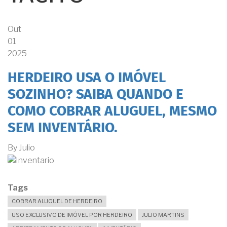
Out
01
2025
HERDEIRO USA O IMÓVEL
SOZINHO? SAIBA QUANDO E
COMO COBRAR ALUGUEL, MESMO
SEM INVENTÁRIO.
By
Julio
Tags
COBRAR ALUGUEL DE HERDEIRO
USO EXCLUSIVO DE IMÓVEL POR HERDEIRO
JULIO MARTINS