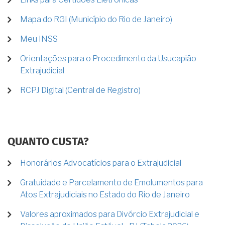
Mapa do RGI (Município do Rio de Janeiro)
Meu INSS
Orientações para o Procedimento da Usucapião
Extrajudicial
RCPJ Digital (Central de Registro)
QUANTO CUSTA?
Honorários Advocatícios para o Extrajudicial
Gratuidade e Parcelamento de Emolumentos para
Atos Extrajudiciais no Estado do Rio de Janeiro
Valores aproximados para Divórcio Extrajudicial e