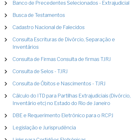
Banco de Precedentes Selecionados - Extrajudicial
Busca de Testamentos
Cadastro Nacional de Falecidos
Consulta Escrituras de Divórcio, Separação e
Inventários
Consulta de Firmas Consulta de firmas TJRJ
Consulta de Selos - TJRJ
Consulta de Óbitos e Nascimentos - TJRJ
Cálculo do ITD para Partilhas Extrajudiciais (Divórcio,
Inventário etc) no Estado do Rio de Janeiro
DBE e Requerimento Eletrônico para o RCPJ
Legislação e Jurisprudência
Links para Certidões Eletrônicas