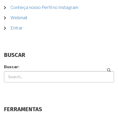
Conheça nosso Perfil no Instagram
Webmail
Entrar
BUSCAR
Buscar
FERRAMENTAS