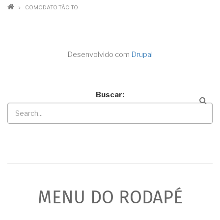
COMODATO TÁCITO
Desenvolvido com
Drupal
Buscar
MENU DO RODAPÉ