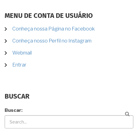
MENU DE CONTA DE USUÁRIO
Conheça nossa Página no Facebook
Conheça nosso Perfil no Instagram
Webmail
Entrar
BUSCAR
Buscar