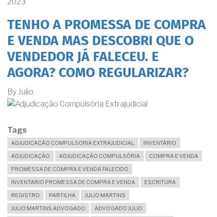
2023
TENHO A PROMESSA DE COMPRA
E VENDA MAS DESCOBRI QUE O
VENDEDOR JÁ FALECEU. E
AGORA? COMO REGULARIZAR?
By
Julio
Tags
ADJUDICAÇÃO COMPULSORIA EXTRAJUDICIAL
INVENTÁRIO
ADJUDICAÇÃO
ADJUDICAÇÃO COMPULSÓRIA
COMPRA E VENDA
PROMESSA DE COMPRA E VENDA FALECIDO
INVENTARIO PROMESSA DE COMPRA E VENDA
ESCRITURA
REGISTRO
PARTILHA
JULIO MARTINS
JULIO MARTINS ADVOGADO
ADVOGADO JULIO