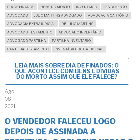
DIA DE FINADOS
BENS DO MORTO
INVENTÁRIO
TESTAMENTO
ADVOGADO
JULIO MARTINS ADVOGADO
ADVOCACIA CARTÓRIO
ADVOCACIA EXTRAJUDICIAL
DR JULIO MARTINS
ADVOGADO TESTAMENTO
ADVOGADO INVENTÁRIO
ADVOGADO PARTILHA
PARTILHA INVENTARIO
PARTILHA TESTAMENTO
INVENTÁRIO EXTRAJUDICIAL
LEIA MAIS
SOBRE DIA DE FINADOS: O
QUE ACONTECE COM BENS E DÍVIDAS
DO MORTO ASSIM QUE ELE FALECE?
Ago
08
2021
O VENDEDOR FALECEU LOGO
DEPOIS DE ASSINADA A