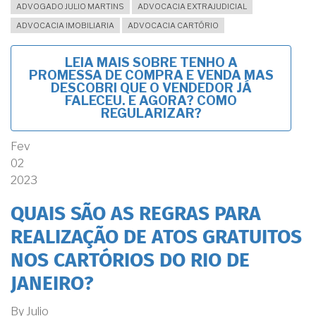
ADVOGADO JULIO MARTINS
ADVOCACIA EXTRAJUDICIAL
ADVOCACIA IMOBILIARIA
ADVOCACIA CARTÓRIO
LEIA MAIS
SOBRE TENHO A
PROMESSA DE COMPRA E VENDA MAS
DESCOBRI QUE O VENDEDOR JÁ
FALECEU. E AGORA? COMO
REGULARIZAR?
Fev
02
2023
QUAIS SÃO AS REGRAS PARA
REALIZAÇÃO DE ATOS GRATUITOS
NOS CARTÓRIOS DO RIO DE
JANEIRO?
By
Julio