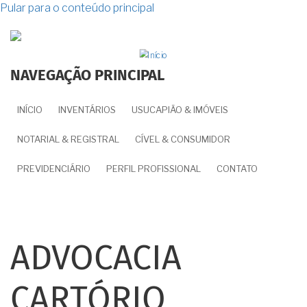
Pular para o conteúdo principal
NAVEGAÇÃO PRINCIPAL
INÍCIO
INVENTÁRIOS
USUCAPIÃO & IMÓVEIS
NOTARIAL & REGISTRAL
CÍVEL & CONSUMIDOR
PREVIDENCIÁRIO
PERFIL PROFISSIONAL
CONTATO
ADVOCACIA
CARTÓRIO