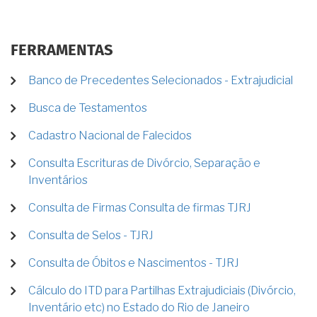
FERRAMENTAS
Banco de Precedentes Selecionados - Extrajudicial
Busca de Testamentos
Cadastro Nacional de Falecidos
Consulta Escrituras de Divórcio, Separação e
Inventários
Consulta de Firmas Consulta de firmas TJRJ
Consulta de Selos - TJRJ
Consulta de Óbitos e Nascimentos - TJRJ
Cálculo do ITD para Partilhas Extrajudiciais (Divórcio,
Inventário etc) no Estado do Rio de Janeiro