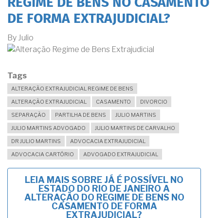
REGIME DE BENS NO CASAMENTO
DE FORMA EXTRAJUDICIAL?
By
Julio
Tags
ALTERAÇÃO EXTRAJUDICIAL REGIME DE BENS
ALTERAÇÃO EXTRAJUDICIAL
CASAMENTO
DIVORCIO
SEPARAÇÃO
PARTILHA DE BENS
JULIO MARTINS
JULIO MARTINS ADVOGADO
JULIO MARTINS DE CARVALHO
DR JULIO MARTINS
ADVOCACIA EXTRAJUDICIAL
ADVOCACIA CARTÓRIO
ADVOGADO EXTRAJUDICIAL
LEIA MAIS
SOBRE JÁ É POSSÍVEL NO
ESTADO DO RIO DE JANEIRO A
ALTERAÇÃO DO REGIME DE BENS NO
CASAMENTO DE FORMA
EXTRAJUDICIAL?