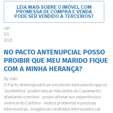
LEIA MAIS
SOBRE O IMÓVEL COM
PROMESSA DE COMPRA E VENDA
PODE SER VENDIDO A TERCEIROS?
Jan
03
2021
NO PACTO ANTENUPCIAL POSSO
PROIBIR QUE MEU MARIDO FIQUE
COM A MINHA HERANÇA?
By
Julio
O Pacto Antenupcial é um excelente instrumento que os
"pombinhos" podem lançar mão antes do Casamento,
afastando com isso - posso afirmar por experiência e
vivência do Cartório - muitos problemas e pessoas
interesseiras... imagina se o indivíduo interesseiro vai