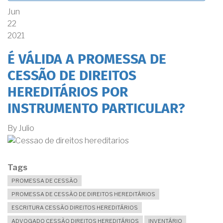
Jun
22
2021
É VÁLIDA A PROMESSA DE
CESSÃO DE DIREITOS
HEREDITÁRIOS POR
INSTRUMENTO PARTICULAR?
By
Julio
Tags
PROMESSA DE CESSÃO
PROMESSA DE CESSÃO DE DIREITOS HEREDITÁRIOS
ESCRITURA CESSÃO DIREITOS HEREDITÁRIOS
ADVOGADO CESSÃO DIREITOS HEREDITÁRIOS
INVENTÁRIO