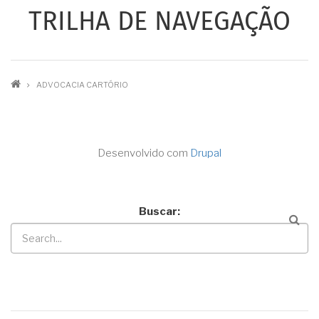
TRILHA DE NAVEGAÇÃO
ADVOCACIA CARTÓRIO
Desenvolvido com
Drupal
Buscar