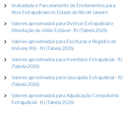
Gratuidade e Parcelamento de Emolumentos para
Atos Extrajudiciais no Estado do Rio de Janeiro
Valores aproximados para Divórcio Extrajudicial e
Dissolução de União Estável - RJ (Tabela 2026)
Valores aproximados para Escrituras e Registro de
Imóveis RGI - RJ (Tabela 2026)
Valores aproximados para Inventário Extrajudicial - RJ
(Tabela 2026)
Valores aproximados para Usucapião Extrajudicial - RJ
(Tabela 2026)
Valores aproximados para Adjudicação Compulsória
Extrajudicial - RJ (Tabela 2026)