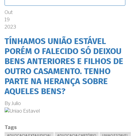
Out
19
2023
TÍNHAMOS UNIÃO ESTÁVEL
PORÉM O FALECIDO SÓ DEIXOU
BENS ANTERIORES E FILHOS DE
OUTRO CASAMENTO. TENHO
PARTE NA HERANÇA SOBRE
AQUELES BENS?
By
Julio
Tags
ADVOCACIA EXTAJUDICIAL
ADVOCACIA CARTÓRIO
UNIAO ESTAVEL