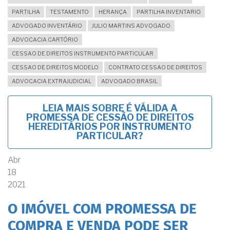
PARTILHA
TESTAMENTO
HERANÇA
PARTILHA INVENTARIO
ADVOGADO INVENTÁRIO
JULIO MARTINS ADVOGADO
ADVOCACIA CARTÓRIO
CESSAO DE DIREITOS INSTRUMENTO PARTICULAR
CESSAO DE DIREITOS MODELO
CONTRATO CESSAO DE DIREITOS
ADVOCACIA EXTRAJUDICIAL
ADVOGADO BRASIL
LEIA MAIS
SOBRE É VÁLIDA A
PROMESSA DE CESSÃO DE DIREITOS
HEREDITÁRIOS POR INSTRUMENTO
PARTICULAR?
Abr
18
2021
O IMÓVEL COM PROMESSA DE
COMPRA E VENDA PODE SER