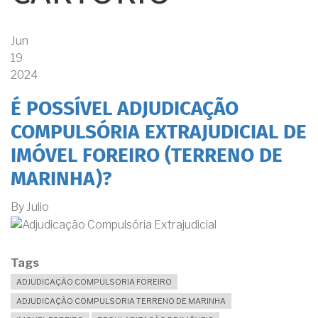
Jun
19
2024
É POSSÍVEL ADJUDICAÇÃO
COMPULSÓRIA EXTRAJUDICIAL DE
IMÓVEL FOREIRO (TERRENO DE
MARINHA)?
By
Julio
Tags
ADJUDICAÇÃO COMPULSORIA FOREIRO
ADJUDICAÇÃO COMPULSORIA TERRENO DE MARINHA