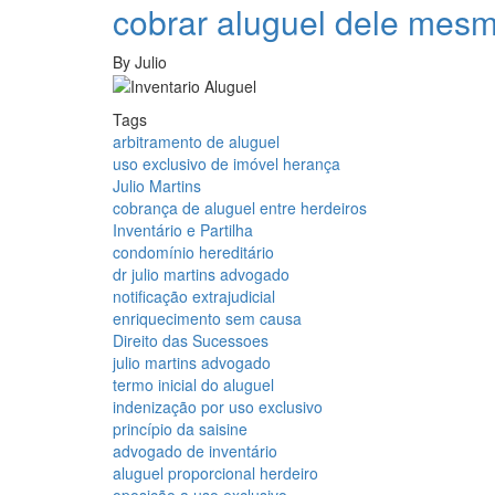
cobrar aluguel dele mesm
By
Julio
Tags
arbitramento de aluguel
uso exclusivo de imóvel herança
Julio Martins
cobrança de aluguel entre herdeiros
Inventário e Partilha
condomínio hereditário
dr julio martins advogado
notificação extrajudicial
enriquecimento sem causa
Direito das Sucessoes
julio martins advogado
termo inicial do aluguel
indenização por uso exclusivo
princípio da saisine
advogado de inventário
aluguel proporcional herdeiro