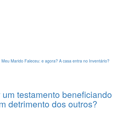
 Meu Marido Faleceu: e agora? A casa entra no Inventário?
ar um testamento beneficiando
m detrimento dos outros?