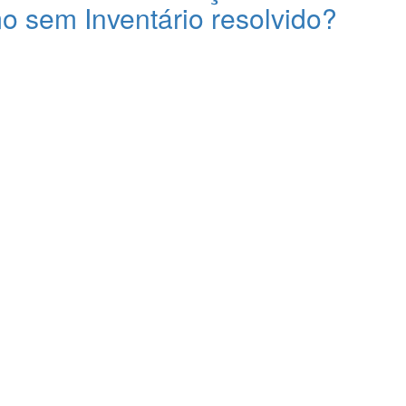
o sem Inventário resolvido?