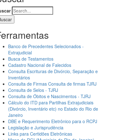
uscar
Ferramentas
Banco de Precedentes Selecionados -
Extrajudicial
Busca de Testamentos
Cadastro Nacional de Falecidos
Consulta Escrituras de Divórcio, Separação e
Inventários
Consulta de Firmas Consulta de firmas TJRJ
Consulta de Selos - TJRJ
Consulta de Óbitos e Nascimentos - TJRJ
Cálculo do ITD para Partilhas Extrajudiciais
(Divórcio, Inventário etc) no Estado do Rio de
Janeiro
DBE e Requerimento Eletrônico para o RCPJ
Legislação e Jurisprudência
Links para Certidões Eletrônicas