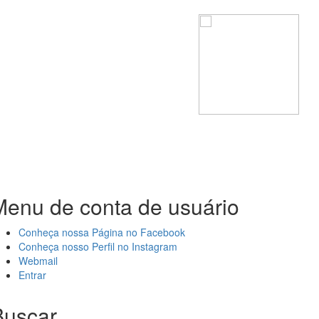
Menu de conta de usuário
Conheça nossa Página no Facebook
Conheça nosso Perfil no Instagram
Webmail
Entrar
Buscar