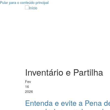
Pular para o conteúdo principal
Inventário e Partilha
Fev
16
2026
Entenda e evite a Pena d