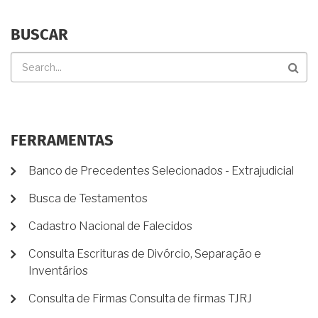
BUSCAR
Buscar
FERRAMENTAS
Banco de Precedentes Selecionados - Extrajudicial
Busca de Testamentos
Cadastro Nacional de Falecidos
Consulta Escrituras de Divórcio, Separação e
Inventários
Consulta de Firmas Consulta de firmas TJRJ