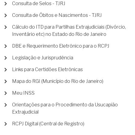
Consulta de Selos - TJRJ
Consulta de Óbitos e Nascimentos - TJRJ
Cálculo do ITD para Partilhas Extrajudiciais (Divórcio,
Inventário etc) no Estado do Rio de Janeiro
DBE e Requerimento Eletrônico para o RCPJ
Legislação e Jurisprudência
Links para Certidões Eletrônicas
Mapa do RGI (Município do Rio de Janeiro)
Meu INSS
Orientações para o Procedimento da Usucapião
Extrajudicial
RCPJ Digital (Central de Registro)