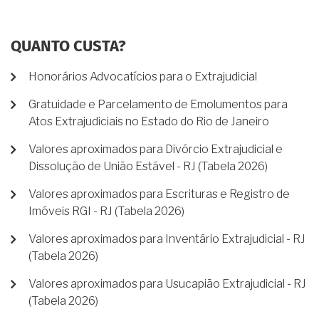
QUANTO CUSTA?
Honorários Advocatícios para o Extrajudicial
Gratuidade e Parcelamento de Emolumentos para
Atos Extrajudiciais no Estado do Rio de Janeiro
Valores aproximados para Divórcio Extrajudicial e
Dissolução de União Estável - RJ (Tabela 2026)
Valores aproximados para Escrituras e Registro de
Imóveis RGI - RJ (Tabela 2026)
Valores aproximados para Inventário Extrajudicial - RJ
(Tabela 2026)
Valores aproximados para Usucapião Extrajudicial - RJ
(Tabela 2026)