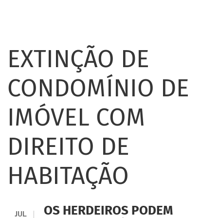
EXTINÇÃO DE
CONDOMÍNIO DE
IMÓVEL COM
DIREITO DE
HABITAÇÃO
OS HERDEIROS PODEM
JUL