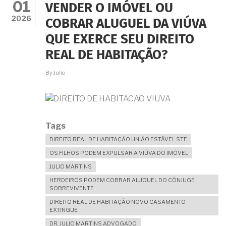
01
VENDER O IMÓVEL OU
2026
COBRAR ALUGUEL DA VIÚVA
QUE EXERCE SEU DIREITO
REAL DE HABITAÇÃO?
By
Julio
Tags
DIREITO REAL DE HABITAÇÃO UNIÃO ESTÁVEL STF
OS FILHOS PODEM EXPULSAR A VIÚVA DO IMÓVEL
JULIO MARTINS
HERDEIROS PODEM COBRAR ALUGUEL DO CÔNJUGE
SOBREVIVENTE
DIREITO REAL DE HABITAÇÃO NOVO CASAMENTO
EXTINGUE
DR. JULIO MARTINS ADVOGADO