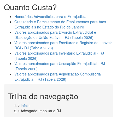
Quanto Custa?
Honorários Advocatícios para o Extrajudicial
Gratuidade e Parcelamento de Emolumentos para Atos
Extrajudiciais no Estado do Rio de Janeiro
Valores aproximados para Divórcio Extrajudicial e
Dissolução de União Estável - RJ (Tabela 2026)
Valores aproximados para Escrituras e Registro de Imóveis
RGI - RJ (Tabela 2026)
Valores aproximados para Inventário Extrajudicial - RJ
(Tabela 2026)
Valores aproximados para Usucapião Extrajudicial - RJ
(Tabela 2026)
Valores aproximados para Adjudicação Compulsória
Extrajudicial - RJ (Tabela 2026)
Trilha de navegação
Início
Advogado Imobiliario RJ