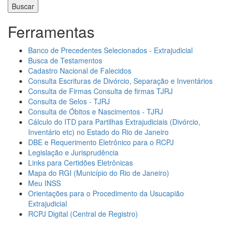
Ferramentas
Banco de Precedentes Selecionados - Extrajudicial
Busca de Testamentos
Cadastro Nacional de Falecidos
Consulta Escrituras de Divórcio, Separação e Inventários
Consulta de Firmas Consulta de firmas TJRJ
Consulta de Selos - TJRJ
Consulta de Óbitos e Nascimentos - TJRJ
Cálculo do ITD para Partilhas Extrajudiciais (Divórcio,
Inventário etc) no Estado do Rio de Janeiro
DBE e Requerimento Eletrônico para o RCPJ
Legislação e Jurisprudência
Links para Certidões Eletrônicas
Mapa do RGI (Município do Rio de Janeiro)
Meu INSS
Orientações para o Procedimento da Usucapião
Extrajudicial
RCPJ Digital (Central de Registro)