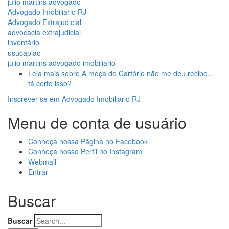
julio martins advogado
Advogado Imobiliario RJ
Advogado Extrajudicial
advocacia extrajudicial
inventário
usucapiao
julio martins advogado imobiliario
Leia mais
sobre A moça do Cartório não me deu recibo...
tá certo isso?
Inscrever-se em Advogado Imobiliario RJ
Menu de conta de usuário
Conheça nossa Página no Facebook
Conheça nosso Perfil no Instagram
Webmail
Entrar
Buscar
Buscar