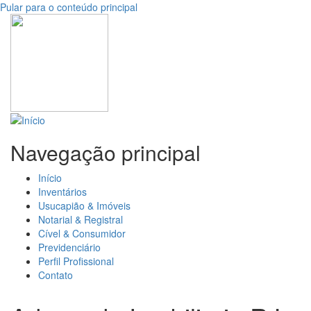
Pular para o conteúdo principal
Navegação principal
Início
Inventários
Usucapião & Imóveis
Notarial & Registral
Cível & Consumidor
Previdenciário
Perfil Profissional
Contato