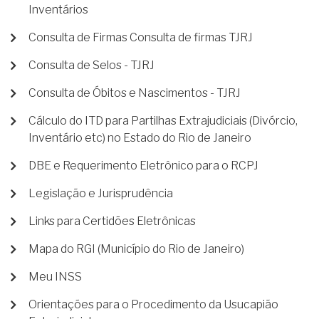
Inventários
Consulta de Firmas Consulta de firmas TJRJ
Consulta de Selos - TJRJ
Consulta de Óbitos e Nascimentos - TJRJ
Cálculo do ITD para Partilhas Extrajudiciais (Divórcio,
Inventário etc) no Estado do Rio de Janeiro
DBE e Requerimento Eletrônico para o RCPJ
Legislação e Jurisprudência
Links para Certidões Eletrônicas
Mapa do RGI (Município do Rio de Janeiro)
Meu INSS
Orientações para o Procedimento da Usucapião