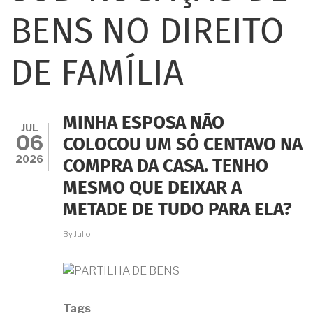
BENS NO DIREITO
DE FAMÍLIA
MINHA ESPOSA NÃO
JUL
06
COLOCOU UM SÓ CENTAVO NA
2026
COMPRA DA CASA. TENHO
MESMO QUE DEIXAR A
METADE DE TUDO PARA ELA?
By
Julio
Tags