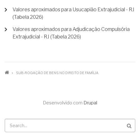
Valores aproximados para Usucapião Extrajudicial - RJ
(Tabela 2026)
Valores aproximados para Adjudicação Compulsória
Extrajudicial - RJ (Tabela 2026)
TRILHA
SUB-ROGAÇÃO DE BENS NO DIREITO DE FAMÍLIA
DE
NAVEGAÇÃO
Desenvolvido com
Drupal
Buscar