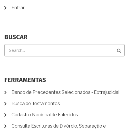
USUÁRIO
PARA
Entrar
ELA?
BUSCAR
Buscar
FERRAMENTAS
Banco de Precedentes Selecionados - Extrajudicial
Busca de Testamentos
Cadastro Nacional de Falecidos
Consulta Escrituras de Divórcio, Separação e