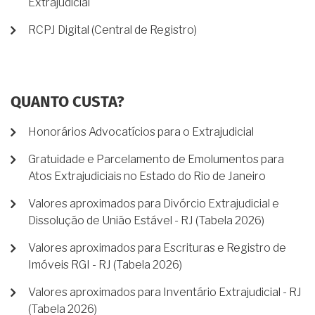
Extrajudicial
RCPJ Digital (Central de Registro)
QUANTO CUSTA?
Honorários Advocatícios para o Extrajudicial
Gratuidade e Parcelamento de Emolumentos para
Atos Extrajudiciais no Estado do Rio de Janeiro
Valores aproximados para Divórcio Extrajudicial e
Dissolução de União Estável - RJ (Tabela 2026)
Valores aproximados para Escrituras e Registro de
Imóveis RGI - RJ (Tabela 2026)
Valores aproximados para Inventário Extrajudicial - RJ
(Tabela 2026)