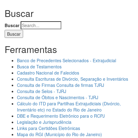
Buscar
Buscar
Ferramentas
Banco de Precedentes Selecionados - Extrajudicial
Busca de Testamentos
Cadastro Nacional de Falecidos
Consulta Escrituras de Divórcio, Separação e Inventários
Consulta de Firmas Consulta de firmas TJRJ
Consulta de Selos - TJRJ
Consulta de Óbitos e Nascimentos - TJRJ
Cálculo do ITD para Partilhas Extrajudiciais (Divórcio,
Inventário etc) no Estado do Rio de Janeiro
DBE e Requerimento Eletrônico para o RCPJ
Legislação e Jurisprudência
Links para Certidões Eletrônicas
Mapa do RGI (Município do Rio de Janeiro)