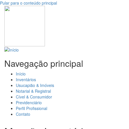
Pular para o conteúdo principal
Navegação principal
Início
Inventários
Usucapião & Imóveis
Notarial & Registral
Cível & Consumidor
Previdenciário
Perfil Profissional
Contato