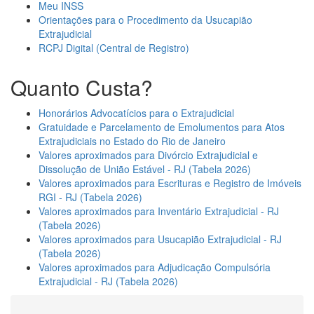
Meu INSS
Orientações para o Procedimento da Usucapião
Extrajudicial
RCPJ Digital (Central de Registro)
Quanto Custa?
Honorários Advocatícios para o Extrajudicial
Gratuidade e Parcelamento de Emolumentos para Atos
Extrajudiciais no Estado do Rio de Janeiro
Valores aproximados para Divórcio Extrajudicial e
Dissolução de União Estável - RJ (Tabela 2026)
Valores aproximados para Escrituras e Registro de Imóveis
RGI - RJ (Tabela 2026)
Valores aproximados para Inventário Extrajudicial - RJ
(Tabela 2026)
Valores aproximados para Usucapião Extrajudicial - RJ
(Tabela 2026)
Valores aproximados para Adjudicação Compulsória
Extrajudicial - RJ (Tabela 2026)