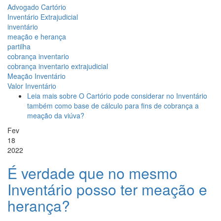
Advogado Cartório
Inventário Extrajudicial
inventário
meação e herança
partilha
cobrança inventario
cobrança inventario extrajudicial
Meação Inventário
Valor Inventário
Leia mais
sobre O Cartório pode considerar no Inventário
também como base de cálculo para fins de cobrança a
meação da viúva?
Fev
18
2022
É verdade que no mesmo
Inventário posso ter meação e
herança?