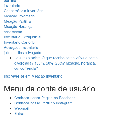
partilha
inventário
Concorrência Inventário
Meação Inventário
Meação Partilha
Meação Herança
casamento
Inventário Extrajudicial
Inventário Cartório
Advogado Inventário
julio martins advogado
Leia mais
sobre O que recebo como viúva e como
divorciada? 100%, 50%, 25%? Meação, herança,
concorrência?
Inscrever-se em Meação Inventário
Menu de conta de usuário
Conheça nossa Página no Facebook
Conheça nosso Perfil no Instagram
Webmail
Entrar