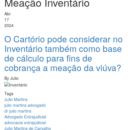
Meação Inventário
Abr
17
2024
O Cartório pode considerar no
Inventário também como base
de cálculo para fins de
cobrança a meação da viúva?
By
Julio
Tags
Julio Martins
julio martins advogado
dr julio martins
Advogado Extrajudicial
advocacia extrajudicial
Julio Martins de Carvalho