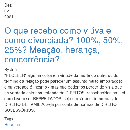
Dez
02
2021
O que recebo como viúva e
como divorciada? 100%, 50%,
25%? Meação, herança,
concorrência?
By
Julio
"RECEBER" alguma coisa em virtude da morte do outro ou do
término da relação pode parecer um assunto muito embaraçoso -
e na verdade é mesmo - mas não podemos perder de vista que
na verdade estamos tratando de DIREITOS, reconhecidos em Lei
que devem ser RESPEITADOS, seja em virtude de normas de
DIREITO DE FAMÍLIA, seja por conta de normas de DIREITO
SUCESSÓRIOS.
Tags
Herança