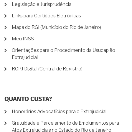
Legislação e Jurisprudência
Links para Certidões Eletrônicas
Mapa do RGI (Município do Rio de Janeiro)
Meu INSS
Orientações para o Procedimento da Usucapião
Extrajudicial
RCPJ Digital (Central de Registro)
QUANTO CUSTA?
Honorários Advocatícios para o Extrajudicial
Gratuidade e Parcelamento de Emolumentos para
Atos Extrajudiciais no Estado do Rio de Janeiro