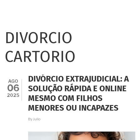
DIVORCIO
CARTORIO
DIVÓRCIO EXTRAJUDICIAL: A
AGO
06
SOLUÇÃO RÁPIDA E ONLINE
2025
MESMO COM FILHOS
MENORES OU INCAPAZES
By
Julio