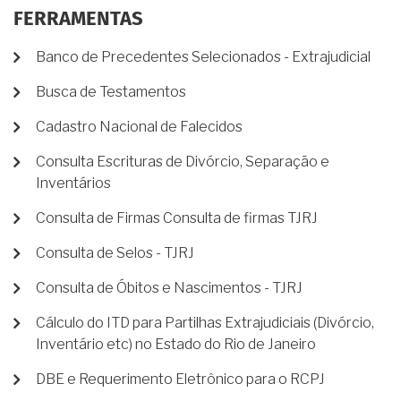
FERRAMENTAS
Banco de Precedentes Selecionados - Extrajudicial
Busca de Testamentos
Cadastro Nacional de Falecidos
Consulta Escrituras de Divórcio, Separação e
Inventários
Consulta de Firmas Consulta de firmas TJRJ
Consulta de Selos - TJRJ
Consulta de Óbitos e Nascimentos - TJRJ
Cálculo do ITD para Partilhas Extrajudiciais (Divórcio,
Inventário etc) no Estado do Rio de Janeiro
DBE e Requerimento Eletrônico para o RCPJ