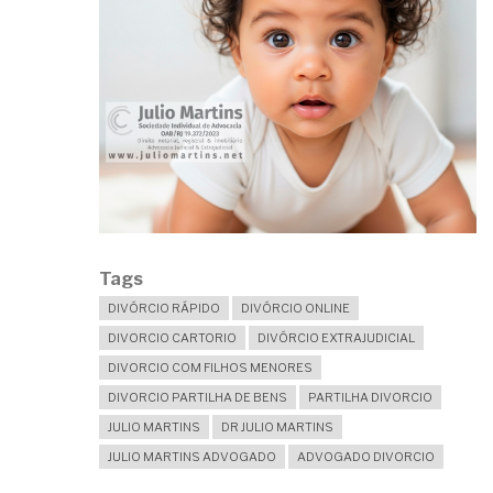
Tags
DIVÓRCIO RÁPIDO
DIVÓRCIO ONLINE
DIVORCIO CARTORIO
DIVÓRCIO EXTRAJUDICIAL
DIVORCIO COM FILHOS MENORES
DIVORCIO PARTILHA DE BENS
PARTILHA DIVORCIO
JULIO MARTINS
DR JULIO MARTINS
JULIO MARTINS ADVOGADO
ADVOGADO DIVORCIO