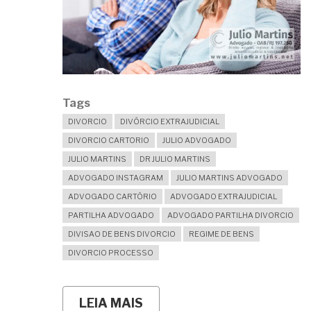
Tags
DIVORCIO
DIVÓRCIO EXTRAJUDICIAL
DIVORCIO CARTORIO
JULIO ADVOGADO
JULIO MARTINS
DR JULIO MARTINS
ADVOGADO INSTAGRAM
JULIO MARTINS ADVOGADO
ADVOGADO CARTÓRIO
ADVOGADO EXTRAJUDICIAL
PARTILHA ADVOGADO
ADVOGADO PARTILHA DIVORCIO
DIVISAO DE BENS DIVORCIO
REGIME DE BENS
DIVORCIO PROCESSO
LEIA MAIS
SOBRE