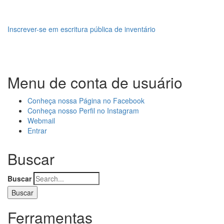
Inscrever-se em escritura pública de inventário
Menu de conta de usuário
Conheça nossa Página no Facebook
Conheça nosso Perfil no Instagram
Webmail
Entrar
Buscar
Buscar
Ferramentas