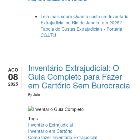
Leia mais
sobre Quanto custa um Inventário
Extrajudicial no Rio de Janeiro em 2026?
Tabela de Custas Extrajudiciais - Portaria
CGJ/RJ
Inventário Extrajudicial: O
AGO
08
Guia Completo para Fazer
em Cartório Sem Burocracia
2025
By
Julio
Tags
Inventário Extrajudicial
Inventário em Cartório
Como fazer Inventário Extrajudicial