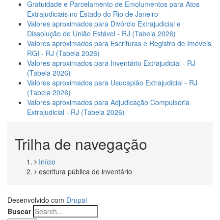
Gratuidade e Parcelamento de Emolumentos para Atos
Extrajudiciais no Estado do Rio de Janeiro
Valores aproximados para Divórcio Extrajudicial e
Dissolução de União Estável - RJ (Tabela 2026)
Valores aproximados para Escrituras e Registro de Imóveis
RGI - RJ (Tabela 2026)
Valores aproximados para Inventário Extrajudicial - RJ
(Tabela 2026)
Valores aproximados para Usucapião Extrajudicial - RJ
(Tabela 2026)
Valores aproximados para Adjudicação Compulsória
Extrajudicial - RJ (Tabela 2026)
Trilha de navegação
Início
escritura pública de inventário
Desenvolvido com
Drupal
Buscar