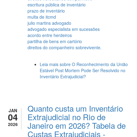
escritura pública de inventário
prazo de inventário
multa de itcmd
julio martins advogado
advogado especialista em sucessões
acordo entre herdeiros
partilha de bens em cartório
direitos do companheiro sobrevivente.
Leia mais
sobre O Reconhecimento da União
Estável Post Mortem Pode Ser Resolvido no
Inventário Extrajudicial?
Quanto custa um Inventário
JAN
04
Extrajudicial no Rio de
Janeiro em 2026? Tabela de
2026
Custas Extrajudiciais -