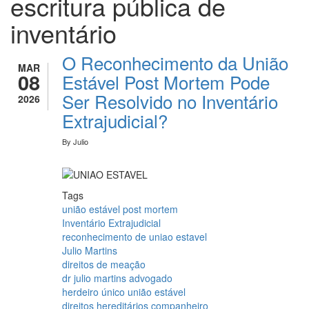
escritura pública de
inventário
O Reconhecimento da União
MAR
08
Estável Post Mortem Pode
Ser Resolvido no Inventário
2026
Extrajudicial?
By
Julio
Tags
união estável post mortem
Inventário Extrajudicial
reconhecimento de uniao estavel
Julio Martins
direitos de meação
dr julio martins advogado
herdeiro único união estável
direitos hereditários companheiro