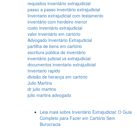
requisitos inventário extrajudicial
passo a passo inventário extrajudicial
Inventario extrajudicial com testamento
inventário com herdeiro menor
custo inventário extrajudicial
valor inventário em cartório
Advogado Inventário Extrajudicial
partilha de bens em cartório
escritura pública de inventário
inventário judicial vs extrajudicial
documentos inventario extrajudicial
Inventario rapido
divisão de herança em cartório
Julio Martins
dr julio martins
julio martins advogado
Leia mais
sobre Inventário Extrajudicial: O Guia
Completo para Fazer em Cartório Sem
Burocracia