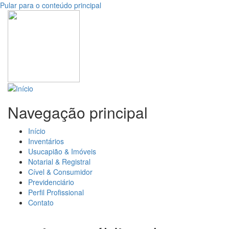
Pular para o conteúdo principal
Navegação principal
Início
Inventários
Usucapião & Imóveis
Notarial & Registral
Cível & Consumidor
Previdenciário
Perfil Profissional
Contato