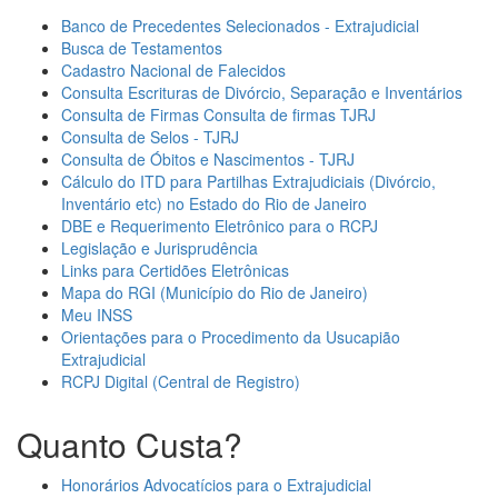
Banco de Precedentes Selecionados - Extrajudicial
Busca de Testamentos
Cadastro Nacional de Falecidos
Consulta Escrituras de Divórcio, Separação e Inventários
Consulta de Firmas Consulta de firmas TJRJ
Consulta de Selos - TJRJ
Consulta de Óbitos e Nascimentos - TJRJ
Cálculo do ITD para Partilhas Extrajudiciais (Divórcio,
Inventário etc) no Estado do Rio de Janeiro
DBE e Requerimento Eletrônico para o RCPJ
Legislação e Jurisprudência
Links para Certidões Eletrônicas
Mapa do RGI (Município do Rio de Janeiro)
Meu INSS
Orientações para o Procedimento da Usucapião
Extrajudicial
RCPJ Digital (Central de Registro)
Quanto Custa?
Honorários Advocatícios para o Extrajudicial