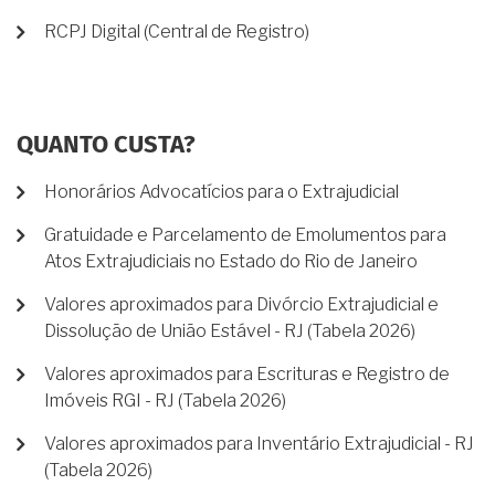
RCPJ Digital (Central de Registro)
QUANTO CUSTA?
Honorários Advocatícios para o Extrajudicial
Gratuidade e Parcelamento de Emolumentos para
Atos Extrajudiciais no Estado do Rio de Janeiro
Valores aproximados para Divórcio Extrajudicial e
Dissolução de União Estável - RJ (Tabela 2026)
Valores aproximados para Escrituras e Registro de
Imóveis RGI - RJ (Tabela 2026)
Valores aproximados para Inventário Extrajudicial - RJ
(Tabela 2026)