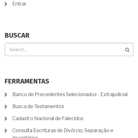
Entrar
BUSCAR
Buscar
FERRAMENTAS
Banco de Precedentes Selecionados - Extrajudicial
Busca de Testamentos
Cadastro Nacional de Falecidos
Consulta Escrituras de Divórcio, Separação e
Inventários