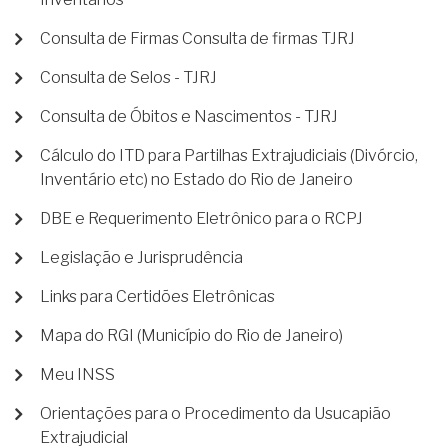
Consulta de Firmas Consulta de firmas TJRJ
Consulta de Selos - TJRJ
Consulta de Óbitos e Nascimentos - TJRJ
Cálculo do ITD para Partilhas Extrajudiciais (Divórcio,
Inventário etc) no Estado do Rio de Janeiro
DBE e Requerimento Eletrônico para o RCPJ
Legislação e Jurisprudência
Links para Certidões Eletrônicas
Mapa do RGI (Município do Rio de Janeiro)
Meu INSS
Orientações para o Procedimento da Usucapião
Extrajudicial