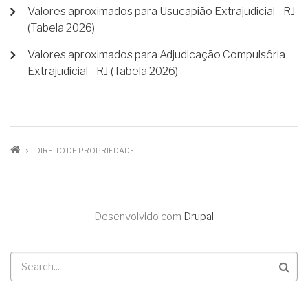
Valores aproximados para Usucapião Extrajudicial - RJ
(Tabela 2026)
Valores aproximados para Adjudicação Compulsória
Extrajudicial - RJ (Tabela 2026)
TRILHA
DIREITO DE PROPRIEDADE
DE
NAVEGAÇÃO
Desenvolvido com
Drupal
Buscar