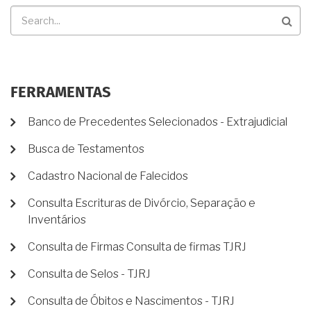
Buscar
FERRAMENTAS
Banco de Precedentes Selecionados - Extrajudicial
Busca de Testamentos
Cadastro Nacional de Falecidos
Consulta Escrituras de Divórcio, Separação e
Inventários
Consulta de Firmas Consulta de firmas TJRJ
Consulta de Selos - TJRJ
Consulta de Óbitos e Nascimentos - TJRJ