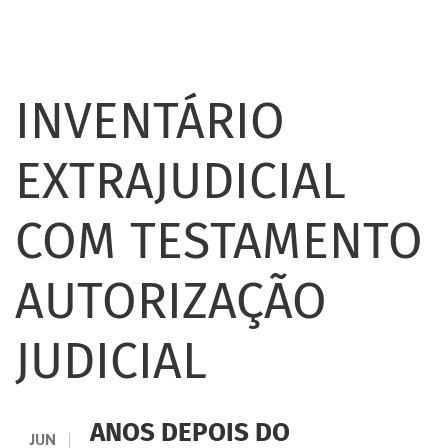
INVENTÁRIO
EXTRAJUDICIAL
COM TESTAMENTO
AUTORIZAÇÃO
JUDICIAL
ANOS DEPOIS DO
JUN