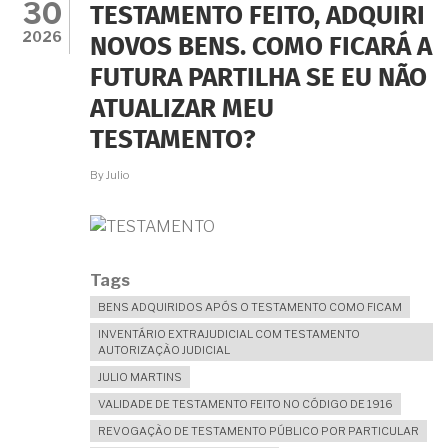
30
TESTAMENTO FEITO, ADQUIRI
2026
NOVOS BENS. COMO FICARÁ A
FUTURA PARTILHA SE EU NÃO
ATUALIZAR MEU
TESTAMENTO?
By
Julio
Tags
BENS ADQUIRIDOS APÓS O TESTAMENTO COMO FICAM
INVENTÁRIO EXTRAJUDICIAL COM TESTAMENTO
AUTORIZAÇÃO JUDICIAL
JULIO MARTINS
VALIDADE DE TESTAMENTO FEITO NO CÓDIGO DE 1916
REVOGAÇÃO DE TESTAMENTO PÚBLICO POR PARTICULAR