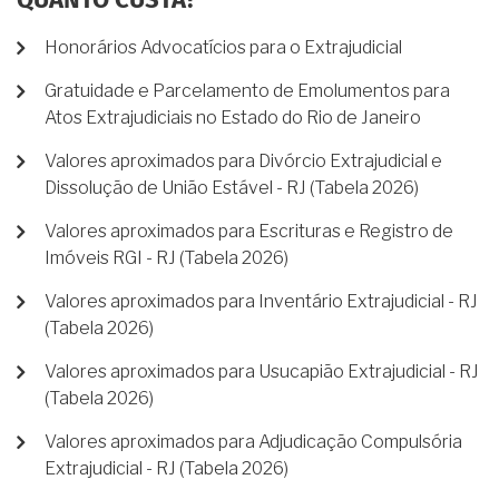
QUANTO CUSTA?
Honorários Advocatícios para o Extrajudicial
Gratuidade e Parcelamento de Emolumentos para
Atos Extrajudiciais no Estado do Rio de Janeiro
Valores aproximados para Divórcio Extrajudicial e
Dissolução de União Estável - RJ (Tabela 2026)
Valores aproximados para Escrituras e Registro de
Imóveis RGI - RJ (Tabela 2026)
Valores aproximados para Inventário Extrajudicial - RJ
(Tabela 2026)
Valores aproximados para Usucapião Extrajudicial - RJ
(Tabela 2026)
Valores aproximados para Adjudicação Compulsória
Extrajudicial - RJ (Tabela 2026)