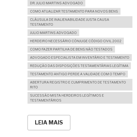
DR. JULIO MARTINS ADVOGADO
COMO ATUALIZAR TESTAMENTO PARA NOVOS BENS
CLÁUSULA DE INALIENABILIDADE JUSTA CAUSA
TESTAMENTO
JULIO MARTINS ADVOGADO
HERDEIRO NECESSÁRIO CÔNJUGE CÓDIGO CIVIL 2002
COMO FAZER PARTILHA DE BENS NÃO TESTADOS
ADVOGADO ESPECIALISTA EM INVENTÁRIO E TESTAMENTO
REDUÇÃO DAS DISPOSIÇÕES TESTAMENTÁRIAS LEGÍTIMA
TESTAMENTO ANTIGO PERDE A VALIDADE COM O TEMPO
ABERTURA REGISTRO E CUMPRIMENTO DE TESTAMENTO
RITO
SUCESSÃO MISTA HERDEIROS LEGÍTIMOS E
TESTAMENTÁRIOS
LEIA MAIS
SOBRE
ANOS
DEPOIS