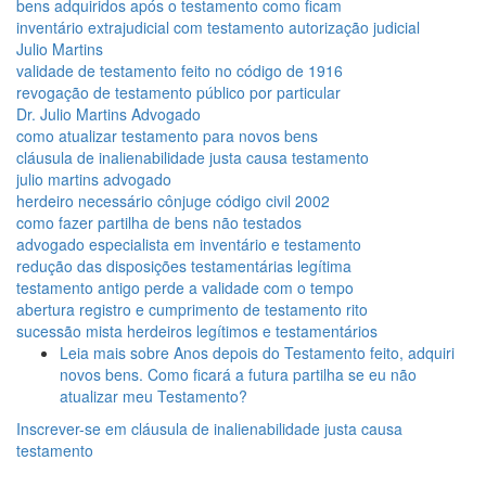
bens adquiridos após o testamento como ficam
inventário extrajudicial com testamento autorização judicial
Julio Martins
validade de testamento feito no código de 1916
revogação de testamento público por particular
Dr. Julio Martins Advogado
como atualizar testamento para novos bens
cláusula de inalienabilidade justa causa testamento
julio martins advogado
herdeiro necessário cônjuge código civil 2002
como fazer partilha de bens não testados
advogado especialista em inventário e testamento
redução das disposições testamentárias legítima
testamento antigo perde a validade com o tempo
abertura registro e cumprimento de testamento rito
sucessão mista herdeiros legítimos e testamentários
Leia mais
sobre Anos depois do Testamento feito, adquiri
novos bens. Como ficará a futura partilha se eu não
atualizar meu Testamento?
Inscrever-se em cláusula de inalienabilidade justa causa
testamento