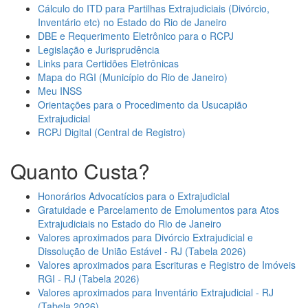
Cálculo do ITD para Partilhas Extrajudiciais (Divórcio,
Inventário etc) no Estado do Rio de Janeiro
DBE e Requerimento Eletrônico para o RCPJ
Legislação e Jurisprudência
Links para Certidões Eletrônicas
Mapa do RGI (Município do Rio de Janeiro)
Meu INSS
Orientações para o Procedimento da Usucapião
Extrajudicial
RCPJ Digital (Central de Registro)
Quanto Custa?
Honorários Advocatícios para o Extrajudicial
Gratuidade e Parcelamento de Emolumentos para Atos
Extrajudiciais no Estado do Rio de Janeiro
Valores aproximados para Divórcio Extrajudicial e
Dissolução de União Estável - RJ (Tabela 2026)
Valores aproximados para Escrituras e Registro de Imóveis
RGI - RJ (Tabela 2026)
Valores aproximados para Inventário Extrajudicial - RJ
(Tabela 2026)