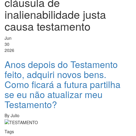
cláusula de
inalienabilidade justa
causa testamento
Jun
30
2026
Anos depois do Testamento
feito, adquiri novos bens.
Como ficará a futura partilha
se eu não atualizar meu
Testamento?
By
Julio
Tags