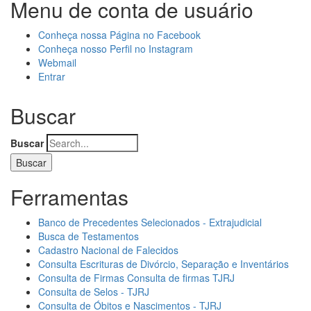
Menu de conta de usuário
Conheça nossa Página no Facebook
Conheça nosso Perfil no Instagram
Webmail
Entrar
Buscar
Buscar
Ferramentas
Banco de Precedentes Selecionados - Extrajudicial
Busca de Testamentos
Cadastro Nacional de Falecidos
Consulta Escrituras de Divórcio, Separação e Inventários
Consulta de Firmas Consulta de firmas TJRJ
Consulta de Selos - TJRJ
Consulta de Óbitos e Nascimentos - TJRJ