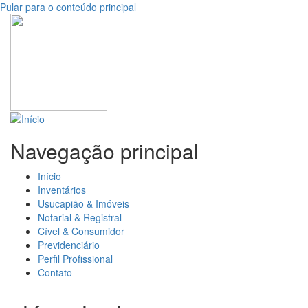
Pular para o conteúdo principal
Navegação principal
Início
Inventários
Usucapião & Imóveis
Notarial & Registral
Cível & Consumidor
Previdenciário
Perfil Profissional
Contato