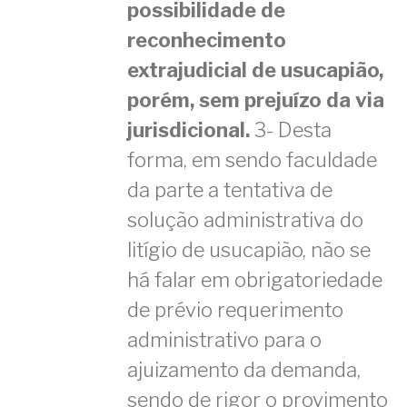
possibilidade de
reconhecimento
extrajudicial de usucapião,
porém, sem prejuízo da via
jurisdicional.
3- Desta
forma, em sendo faculdade
da parte a tentativa de
solução administrativa do
litígio de usucapião, não se
há falar em obrigatoriedade
de prévio requerimento
administrativo para o
ajuizamento da demanda,
sendo de rigor o provimento