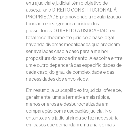
extrajudicial e judicial, têm o objetivo de
assegurar o DIREITO CONSTITUCIONAL À
PROPRIEDADE, promovendo a regularização
fundiária e a segurança jurídica dos
possuidores. O DIREITO À USUCAPIÃO tem
total reconhecimento jurídico e base legal,
havendo diversas modalidades que precisam
ser avaliadas caso a caso para a melhor
propositura do procedimento. A escolha entre
um e outro dependerá das especificidades de
cada caso, do grau de complexidade e das
necessidades dos envolvidos.
Em resumo, a usucapião extrajudicial oferece,
geralmente, uma alternativa mais rápida,
menos onerosa e desburocratizada em
comparação com a usucapião judicial. No
entanto, a via judicial ainda se faz necessária
em casos que demandam uma análise mais