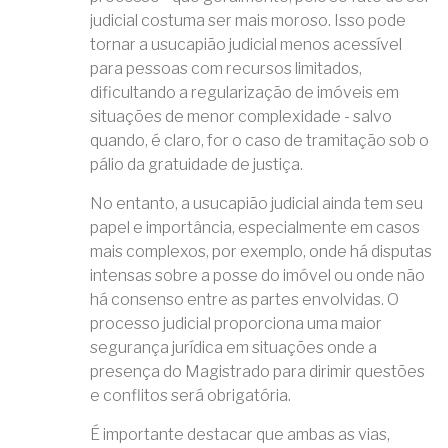
judicial costuma ser mais moroso. Isso pode
tornar a usucapião judicial menos acessível
para pessoas com recursos limitados,
dificultando a regularização de imóveis em
situações de menor complexidade - salvo
quando, é claro, for o caso de tramitação sob o
pálio da gratuidade de justiça.
No entanto, a usucapião judicial ainda tem seu
papel e importância, especialmente em casos
mais complexos, por exemplo, onde há disputas
intensas sobre a posse do imóvel ou onde não
há consenso entre as partes envolvidas. O
processo judicial proporciona uma maior
segurança jurídica em situações onde a
presença do Magistrado para dirimir questões
e conflitos será obrigatória.
É importante destacar que ambas as vias,