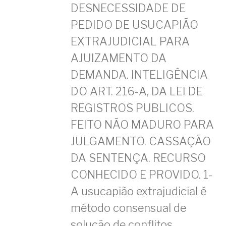
DESNECESSIDADE DE
PEDIDO DE USUCAPIÃO
EXTRAJUDICIAL PARA
AJUIZAMENTO DA
DEMANDA. INTELIGÊNCIA
DO ART. 216-A, DA LEI DE
REGISTROS PUBLICOS.
FEITO NÃO MADURO PARA
JULGAMENTO. CASSAÇÃO
DA SENTENÇA. RECURSO
CONHECIDO E PROVIDO. 1-
A usucapião extrajudicial é
método consensual de
solução de conflitos,