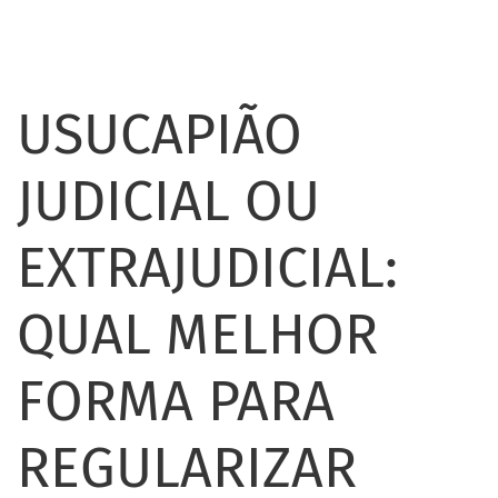
USUCAPIÃO
JUDICIAL OU
EXTRAJUDICIAL:
QUAL MELHOR
FORMA PARA
REGULARIZAR