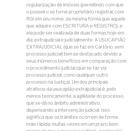
regularização de imóveis (permitindo com que
o posseiro se torne proprietário registral, com
RGI em seu nome, da mesma forma que aquele
que adquire com ESCRITURA e REGISTRO), e
ela pode ser realizada de duas formas hoje em
dia: extrajudicial e judicialmente. A USUCAPIÃO
EXTRAJUDICIAL (que se faz em Cartório, sem
processo judicial) tem se destacado devido a
seus inúmeros benefícios em comparação com
o procedimento judicial (que se faz via
processo judicial, como qualquer outro
processo na Justiça). Um dos principais
atrativos da usucapião extrajudicial é, pelo
menos teoricamente, a agilidade do processo,
que se dá no âmbito administrativo,
dispensando a intervenção judicial. Isso
significa que os trâmites ocorrem de forma
mais rápida, muitas vezes em um prazo bem