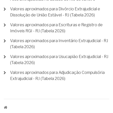
Valores aproximados para Divórcio Extrajudicial e
Dissolução de União Estável - RJ (Tabela 2026)
Valores aproximados para Escrituras e Registro de
Imóveis RGI - RJ (Tabela 2026)
Valores aproximados para Inventário Extrajudicial - RJ
(Tabela 2026)
Valores aproximados para Usucapião Extrajudicial - RJ
(Tabela 2026)
Valores aproximados para Adjudicação Compulsória
Extrajudicial - RJ (Tabela 2026)
TRILHA