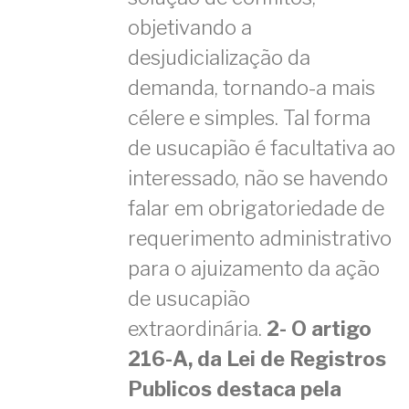
objetivando a
desjudicialização da
demanda, tornando-a mais
célere e simples. Tal forma
de usucapião é facultativa ao
interessado, não se havendo
falar em obrigatoriedade de
requerimento administrativo
para o ajuizamento da ação
de usucapião
extraordinária.
2- O artigo
216-A, da Lei de Registros
Publicos destaca pela