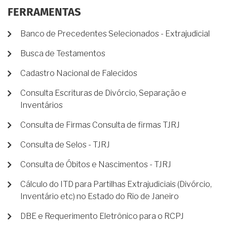
FERRAMENTAS
Banco de Precedentes Selecionados - Extrajudicial
Busca de Testamentos
Cadastro Nacional de Falecidos
Consulta Escrituras de Divórcio, Separação e
Inventários
Consulta de Firmas Consulta de firmas TJRJ
Consulta de Selos - TJRJ
Consulta de Óbitos e Nascimentos - TJRJ
Cálculo do ITD para Partilhas Extrajudiciais (Divórcio,
Inventário etc) no Estado do Rio de Janeiro
DBE e Requerimento Eletrônico para o RCPJ