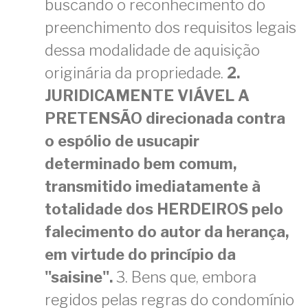
buscando o reconhecimento do
preenchimento dos requisitos legais
dessa modalidade de aquisição
originária da propriedade.
2.
JURIDICAMENTE VIÁVEL A
PRETENSÃO direcionada contra
o espólio de usucapir
determinado bem comum,
transmitido imediatamente à
totalidade dos HERDEIROS pelo
falecimento do autor da herança,
em virtude do princípio da
"saisine".
3. Bens que, embora
regidos pelas regras do condomínio