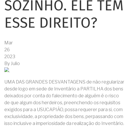
SOZINHO. ELE TEM
ESSE DIREITO?
Mar
26
2023
By
Julio
UMA DAS GRANDES DESVANTAGENS de não regularizar
desde logo em sede de Inventário a PARTILHA dos bens
deixados por conta do falecimento de alguém é o risco
de que algum dos herdeiros, preenchendo os requisitos
exigidos para a USUCAPIÃO, possa requerer para si, com
exclusividade, a propriedade dos bens, perpassando com
isso inclusive a imperiosidade da realização do Inventário.