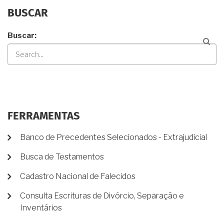
BUSCAR
Buscar
FERRAMENTAS
Banco de Precedentes Selecionados - Extrajudicial
Busca de Testamentos
Cadastro Nacional de Falecidos
Consulta Escrituras de Divórcio, Separação e
Inventários