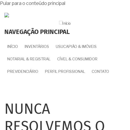
Pular para o conteúdo principal
NAVEGAÇÃO PRINCIPAL
INÍCIO
INVENTÁRIOS
USUCAPIÃO & IMÓVEIS
NOTARIAL & REGISTRAL
CÍVEL & CONSUMIDOR
PREVIDENCIÁRIO
PERFIL PROFISSIONAL
CONTATO
NUNCA
RESOLVEMOS O