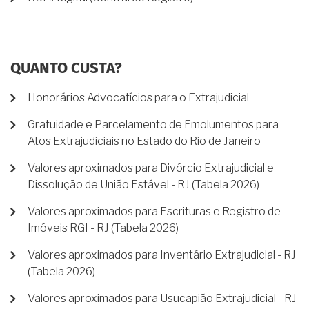
QUANTO CUSTA?
Honorários Advocatícios para o Extrajudicial
Gratuidade e Parcelamento de Emolumentos para
Atos Extrajudiciais no Estado do Rio de Janeiro
Valores aproximados para Divórcio Extrajudicial e
Dissolução de União Estável - RJ (Tabela 2026)
Valores aproximados para Escrituras e Registro de
Imóveis RGI - RJ (Tabela 2026)
Valores aproximados para Inventário Extrajudicial - RJ
(Tabela 2026)
Valores aproximados para Usucapião Extrajudicial - RJ