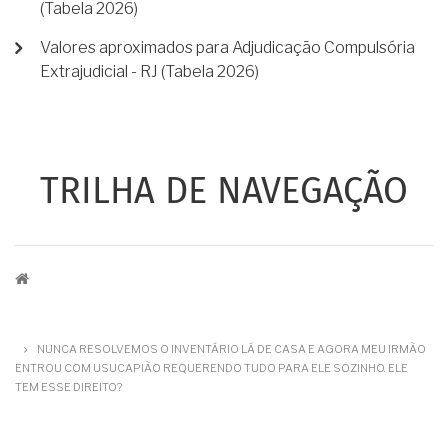
(Tabela 2026)
Valores aproximados para Adjudicação Compulsória
Extrajudicial - RJ (Tabela 2026)
TRILHA DE NAVEGAÇÃO
NUNCA RESOLVEMOS O INVENTÁRIO LÁ DE CASA E AGORA MEU IRMÃO
ENTROU COM USUCAPIÃO REQUERENDO TUDO PARA ELE SOZINHO. ELE
TEM ESSE DIREITO?