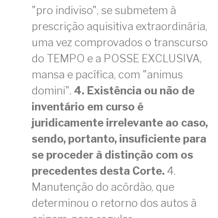
"pro indiviso", se submetem à
prescrição aquisitiva extraordinária,
uma vez comprovados o transcurso
do TEMPO e a POSSE EXCLUSIVA,
mansa e pacífica, com "animus
domini".
4. Existência ou não de
inventário em curso é
juridicamente irrelevante ao caso,
sendo, portanto, insuficiente para
se proceder à distinção com os
precedentes desta Corte.
4.
Manutenção do acórdão, que
determinou o retorno dos autos à