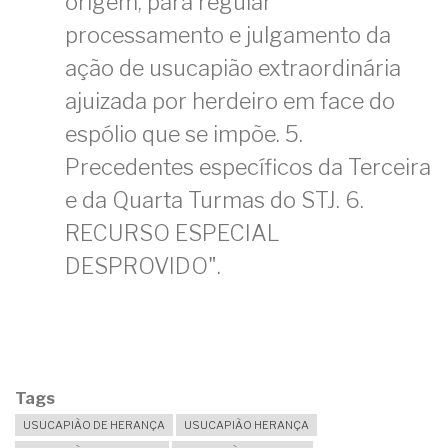
origem, para regular
processamento e julgamento da
ação de usucapião extraordinária
ajuizada por herdeiro em face do
espólio que se impõe. 5.
Precedentes específicos da Terceira
e da Quarta Turmas do STJ. 6.
RECURSO ESPECIAL
DESPROVIDO".
Tags
USUCAPIÃO DE HERANÇA
USUCAPIÃO HERANÇA