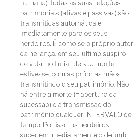
humana), todas as suas relações
patrimoniais (ativas e passivas) são
transmitidas automática e
imediatamente para os seus
herdeiros. É como se o próprio autor
da herança, em seu último suspiro
de vida, no limiar de sua morte,
estivesse, com as próprias mãos,
transmitindo o seu patrimônio. Não
há entre a morte (= abertura da
sucessão) e a transmissão do
patrimônio qualquer INTERVALO de
tempo. Por isso, os herdeiros
sucedem imediatamente o defunto,