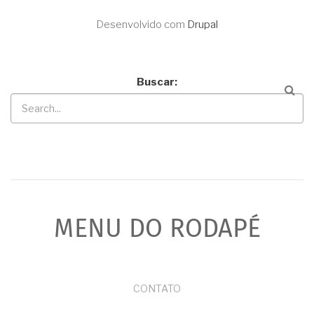
Desenvolvido com
Drupal
Buscar
MENU DO RODAPÉ
CONTATO