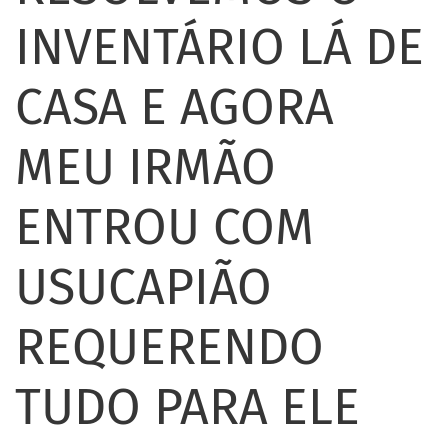
INVENTÁRIO LÁ DE
CASA E AGORA
MEU IRMÃO
ENTROU COM
USUCAPIÃO
REQUERENDO
TUDO PARA ELE