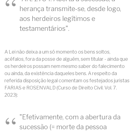
herança transmite-se, desde logo,
aos herdeiros legítimos e
testamentários".
A Lei não deixa a um só momento os bens soltos,
acéfalos, fora da posse de alguém, sem titular - ainda que
os herdeiros possam nem mesmo saber do falecimento
ou ainda, da existência daqueles bens. A respeito da
referida disposição legal comentam os festejados juristas
FARIAS e ROSENVALD (Curso de Direito Civil. Vol. 7.
2023):
"Efetivamente, com a abertura da
sucessão (= morte da pessoa