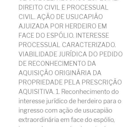
DIREITO CIVIL E PROCESSUAL
CIVIL. AÇÃO DE USUCAPIÃO
AJUIZADA POR HERDEIRO EM
FACE DO ESPÓLIO. INTERESSE
PROCESSUAL CARACTERIZADO.
VIABILIDADE JURÍDICA DO PEDIDO
DE RECONHECIMENTO DA
AQUISIÇÃO ORIGINÁRIA DA
PROPRIEDADE PELA PRESCRIÇÃO
AQUISITIVA. 1. Reconhecimento do
interesse jurídico de herdeiro para o
ingresso com ação de usucapião
extraordinária em face do espólio,