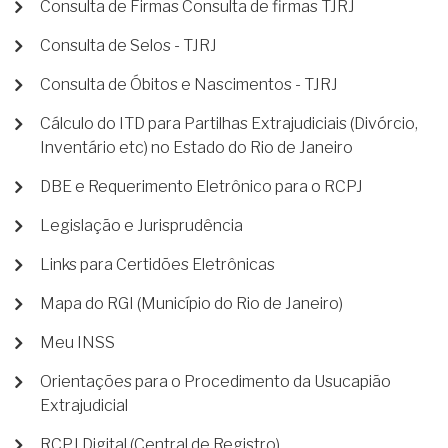
Consulta de Firmas Consulta de firmas TJRJ
Consulta de Selos - TJRJ
Consulta de Óbitos e Nascimentos - TJRJ
Cálculo do ITD para Partilhas Extrajudiciais (Divórcio,
Inventário etc) no Estado do Rio de Janeiro
DBE e Requerimento Eletrônico para o RCPJ
Legislação e Jurisprudência
Links para Certidões Eletrônicas
Mapa do RGI (Município do Rio de Janeiro)
Meu INSS
Orientações para o Procedimento da Usucapião
Extrajudicial
RCPJ Digital (Central de Registro)