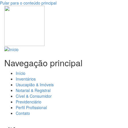
Pular para o conteúdo principal
Navegação principal
Início
Inventários
Usucapião & Imóveis
Notarial & Registral
Cível & Consumidor
Previdenciário
Perfil Profissional
Contato