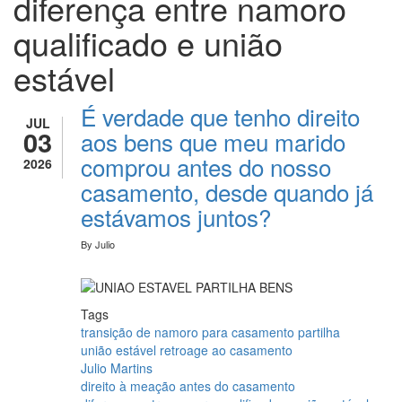
diferença entre namoro
qualificado e união
estável
É verdade que tenho direito
JUL
03
aos bens que meu marido
comprou antes do nosso
2026
casamento, desde quando já
estávamos juntos?
By
Julio
Tags
transição de namoro para casamento partilha
união estável retroage ao casamento
Julio Martins
direito à meação antes do casamento