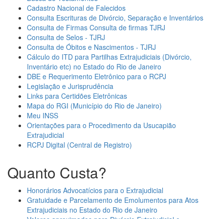
Cadastro Nacional de Falecidos
Consulta Escrituras de Divórcio, Separação e Inventários
Consulta de Firmas Consulta de firmas TJRJ
Consulta de Selos - TJRJ
Consulta de Óbitos e Nascimentos - TJRJ
Cálculo do ITD para Partilhas Extrajudiciais (Divórcio,
Inventário etc) no Estado do Rio de Janeiro
DBE e Requerimento Eletrônico para o RCPJ
Legislação e Jurisprudência
Links para Certidões Eletrônicas
Mapa do RGI (Município do Rio de Janeiro)
Meu INSS
Orientações para o Procedimento da Usucapião
Extrajudicial
RCPJ Digital (Central de Registro)
Quanto Custa?
Honorários Advocatícios para o Extrajudicial
Gratuidade e Parcelamento de Emolumentos para Atos
Extrajudiciais no Estado do Rio de Janeiro