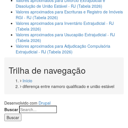
Valores aproximados para Divórcio Extrajudicial e
Dissolução de União Estável - RJ (Tabela 2026)
Valores aproximados para Escrituras e Registro de Imóveis
RGI - RJ (Tabela 2026)
Valores aproximados para Inventário Extrajudicial - RJ
(Tabela 2026)
Valores aproximados para Usucapião Extrajudicial - RJ
(Tabela 2026)
Valores aproximados para Adjudicação Compulsória
Extrajudicial - RJ (Tabela 2026)
Trilha de navegação
Início
diferença entre namoro qualificado e união estável
Desenvolvido com
Drupal
Buscar