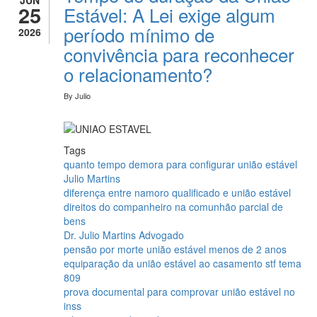
25
Estável: A Lei exige algum
período mínimo de
2026
convivência para reconhecer
o relacionamento?
By
Julio
Tags
quanto tempo demora para configurar união estável
Julio Martins
diferença entre namoro qualificado e união estável
direitos do companheiro na comunhão parcial de
bens
Dr. Julio Martins Advogado
pensão por morte união estável menos de 2 anos
equiparação da união estável ao casamento stf tema
809
prova documental para comprovar união estável no
inss