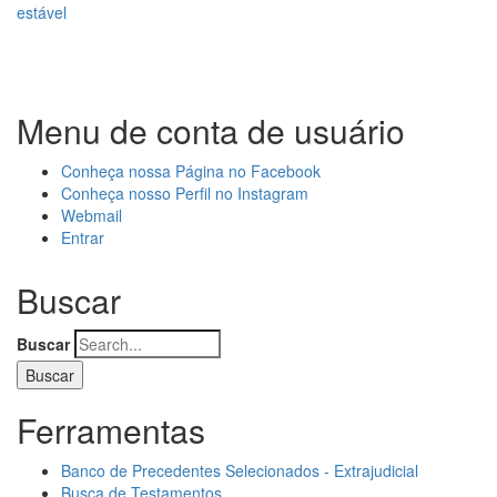
estável
Menu de conta de usuário
Conheça nossa Página no Facebook
Conheça nosso Perfil no Instagram
Webmail
Entrar
Buscar
Buscar
Ferramentas
Banco de Precedentes Selecionados - Extrajudicial
Busca de Testamentos