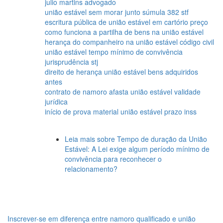
julio martins advogado
união estável sem morar junto súmula 382 stf
escritura pública de união estável em cartório preço
como funciona a partilha de bens na união estável
herança do companheiro na união estável código civil
união estável tempo mínimo de convivência
jurisprudência stj
direito de herança união estável bens adquiridos
antes
contrato de namoro afasta união estável validade
jurídica
início de prova material união estável prazo inss
Leia mais
sobre Tempo de duração da União
Estável: A Lei exige algum período mínimo de
convivência para reconhecer o
relacionamento?
Inscrever-se em diferença entre namoro qualificado e união