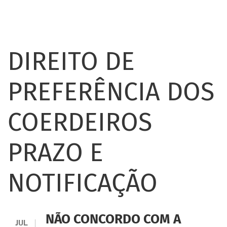
DIREITO DE
PREFERÊNCIA DOS
COERDEIROS
PRAZO E
NOTIFICAÇÃO
NÃO CONCORDO COM A
JUL