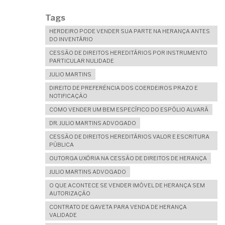
Tags
HERDEIRO PODE VENDER SUA PARTE NA HERANÇA ANTES
DO INVENTÁRIO
CESSÃO DE DIREITOS HEREDITÁRIOS POR INSTRUMENTO
PARTICULAR NULIDADE
JULIO MARTINS
DIREITO DE PREFERÊNCIA DOS COERDEIROS PRAZO E
NOTIFICAÇÃO
COMO VENDER UM BEM ESPECÍFICO DO ESPÓLIO ALVARÁ
DR. JULIO MARTINS ADVOGADO
CESSÃO DE DIREITOS HEREDITÁRIOS VALOR E ESCRITURA
PÚBLICA
OUTORGA UXÓRIA NA CESSÃO DE DIREITOS DE HERANÇA
JULIO MARTINS ADVOGADO
O QUE ACONTECE SE VENDER IMÓVEL DE HERANÇA SEM
AUTORIZAÇÃO
CONTRATO DE GAVETA PARA VENDA DE HERANÇA
VALIDADE