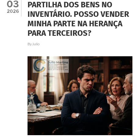
03
PARTILHA DOS BENS NO
2026
INVENTÁRIO. POSSO VENDER
MINHA PARTE NA HERANÇA
PARA TERCEIROS?
By
Julio