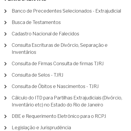
Banco de Precedentes Selecionados - Extrajudicial
Busca de Testamentos
Cadastro Nacional de Falecidos
Consulta Escrituras de Divórcio, Separação e
Inventários
Consulta de Firmas Consulta de firmas TJRJ
Consulta de Selos - TJRJ
Consulta de Óbitos e Nascimentos - TJRJ
Cálculo do ITD para Partilhas Extrajudiciais (Divórcio,
Inventário etc) no Estado do Rio de Janeiro
DBE e Requerimento Eletrônico para o RCPJ
Legislação e Jurisprudência