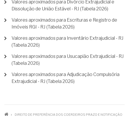
Valores aproximados para Divórcio Extrajudicial e
Dissolução de União Estável - RJ (Tabela 2026)
Valores aproximados para Escrituras e Registro de
Imóveis RGI - RJ (Tabela 2026)
Valores aproximados para Inventário Extrajudicial - RJ
(Tabela 2026)
Valores aproximados para Usucapião Extrajudicial - RJ
(Tabela 2026)
Valores aproximados para Adjudicação Compulsória
Extrajudicial - RJ (Tabela 2026)
TRILHA
DIREITO DE PREFERÊNCIA DOS COERDEIROS PRAZO E NOTIFICAÇÃO
DE