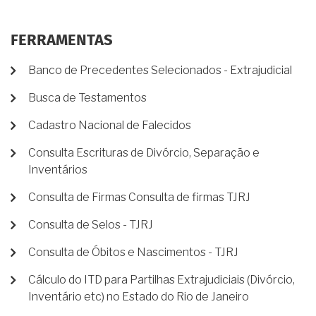
FERRAMENTAS
Banco de Precedentes Selecionados - Extrajudicial
Busca de Testamentos
Cadastro Nacional de Falecidos
Consulta Escrituras de Divórcio, Separação e
Inventários
Consulta de Firmas Consulta de firmas TJRJ
Consulta de Selos - TJRJ
Consulta de Óbitos e Nascimentos - TJRJ
Cálculo do ITD para Partilhas Extrajudiciais (Divórcio,
Inventário etc) no Estado do Rio de Janeiro