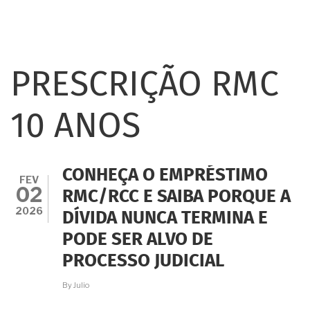
PRESCRIÇÃO RMC
10 ANOS
CONHEÇA O EMPRÉSTIMO
FEV
02
RMC/RCC E SAIBA PORQUE A
2026
DÍVIDA NUNCA TERMINA E
PODE SER ALVO DE
PROCESSO JUDICIAL
By
Julio