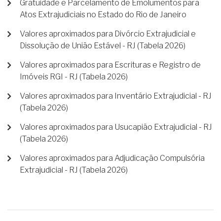
Gratuidade e Parcelamento de Emolumentos para
Atos Extrajudiciais no Estado do Rio de Janeiro
Valores aproximados para Divórcio Extrajudicial e
Dissolução de União Estável - RJ (Tabela 2026)
Valores aproximados para Escrituras e Registro de
Imóveis RGI - RJ (Tabela 2026)
Valores aproximados para Inventário Extrajudicial - RJ
(Tabela 2026)
Valores aproximados para Usucapião Extrajudicial - RJ
(Tabela 2026)
Valores aproximados para Adjudicação Compulsória
Extrajudicial - RJ (Tabela 2026)