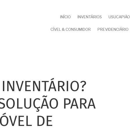
NAVEGAÇÃO
INÍCIO
INVENTÁRIOS
USUCAPIÃO 
PRINCIPAL
CÍVEL & CONSUMIDOR
PREVIDENCIÁRIO
 INVENTÁRIO?
SOLUÇÃO PARA
ÓVEL DE