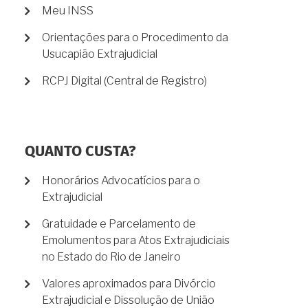
Meu INSS
Orientações para o Procedimento da
Usucapião Extrajudicial
RCPJ Digital (Central de Registro)
QUANTO CUSTA?
Honorários Advocatícios para o
Extrajudicial
Gratuidade e Parcelamento de
Emolumentos para Atos Extrajudiciais
no Estado do Rio de Janeiro
Valores aproximados para Divórcio
Extrajudicial e Dissolução de União