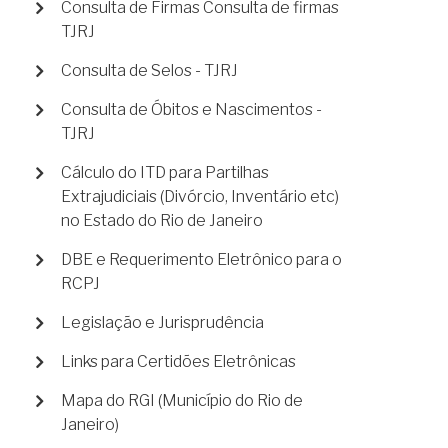
Consulta de Firmas Consulta de firmas
TJRJ
Consulta de Selos - TJRJ
Consulta de Óbitos e Nascimentos -
TJRJ
Cálculo do ITD para Partilhas
Extrajudiciais (Divórcio, Inventário etc)
no Estado do Rio de Janeiro
DBE e Requerimento Eletrônico para o
RCPJ
Legislação e Jurisprudência
Links para Certidões Eletrônicas
Mapa do RGI (Município do Rio de
Janeiro)