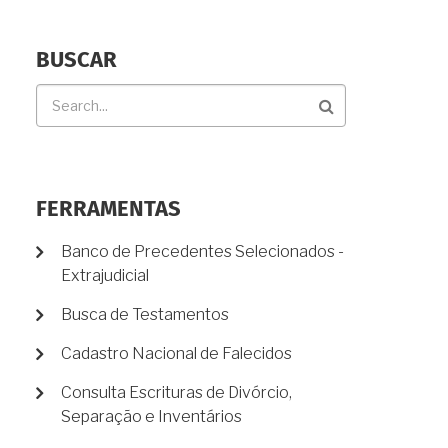
BUSCAR
Buscar
FERRAMENTAS
Banco de Precedentes Selecionados -
Extrajudicial
Busca de Testamentos
Cadastro Nacional de Falecidos
Consulta Escrituras de Divórcio,
Separação e Inventários