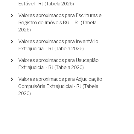
Estável - RJ (Tabela 2026)
Valores aproximados para Escrituras e
Registro de Imóveis RGI - RJ (Tabela
2026)
Valores aproximados para Inventário
Extrajudicial - RJ (Tabela 2026)
Valores aproximados para Usucapião
Extrajudicial - RJ (Tabela 2026)
Valores aproximados para Adjudicação
Compulsória Extrajudicial - RJ (Tabela
2026)