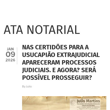
ATA NOTARIAL
NAS CERTIDÕES PARA A
JAN
09
USUCAPIÃO EXTRAJUDICIAL
2026
APARECERAM PROCESSOS
JUDICIAIS. E AGORA? SERÁ
POSSÍVEL PROSSEGUIR?
By
Julio