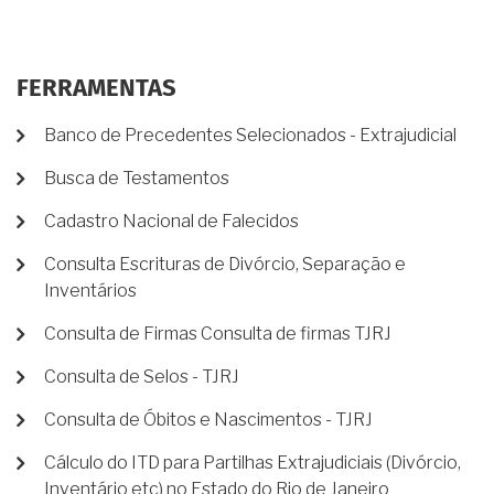
FERRAMENTAS
Banco de Precedentes Selecionados - Extrajudicial
Busca de Testamentos
Cadastro Nacional de Falecidos
Consulta Escrituras de Divórcio, Separação e
Inventários
Consulta de Firmas Consulta de firmas TJRJ
Consulta de Selos - TJRJ
Consulta de Óbitos e Nascimentos - TJRJ
Cálculo do ITD para Partilhas Extrajudiciais (Divórcio,
Inventário etc) no Estado do Rio de Janeiro