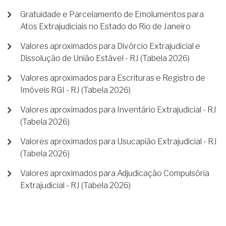
Gratuidade e Parcelamento de Emolumentos para
Atos Extrajudiciais no Estado do Rio de Janeiro
Valores aproximados para Divórcio Extrajudicial e
Dissolução de União Estável - RJ (Tabela 2026)
Valores aproximados para Escrituras e Registro de
Imóveis RGI - RJ (Tabela 2026)
Valores aproximados para Inventário Extrajudicial - RJ
(Tabela 2026)
Valores aproximados para Usucapião Extrajudicial - RJ
(Tabela 2026)
Valores aproximados para Adjudicação Compulsória
Extrajudicial - RJ (Tabela 2026)