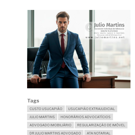
Tags
CUSTO USUCAPIÃO
USUCAPIÃO EXTRAJUDICIAL
JULIO MARTINS
HONORÁRIOS ADVOCATÍCIOS
ADVOGADO IMOBILIÁRIO
REGULARIZAÇÃO DE IMÓVEL
DR JULIO MARTINS ADVOGADO
ATA NOTARIAL