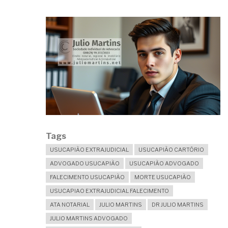
Tags
USUCAPIÃO EXTRAJUDICIAL
USUCAPIÃO CARTÓRIO
ADVOGADO USUCAPIÃO
USUCAPIÃO ADVOGADO
FALECIMENTO USUCAPIÃO
MORTE USUCAPIÃO
USUCAPIAO EXTRAJUDICIAL FALECIMENTO
ATA NOTARIAL
JULIO MARTINS
DR JULIO MARTINS
JULIO MARTINS ADVOGADO