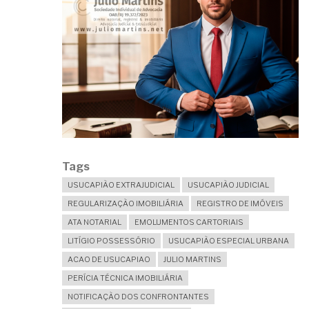
Tags
USUCAPIÃO EXTRAJUDICIAL
USUCAPIÃO JUDICIAL
REGULARIZAÇÃO IMOBILIÁRIA
REGISTRO DE IMÓVEIS
ATA NOTARIAL
EMOLUMENTOS CARTORIAIS
LITÍGIO POSSESSÓRIO
USUCAPIÃO ESPECIAL URBANA
ACAO DE USUCAPIAO
JULIO MARTINS
PERÍCIA TÉCNICA IMOBILIÁRIA
NOTIFICAÇÃO DOS CONFRONTANTES