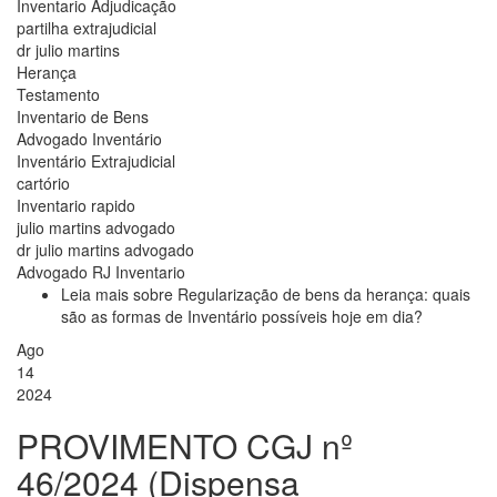
Inventario Adjudicação
partilha extrajudicial
dr julio martins
Herança
Testamento
Inventario de Bens
Advogado Inventário
Inventário Extrajudicial
cartório
Inventario rapido
julio martins advogado
dr julio martins advogado
Advogado RJ Inventario
Leia mais
sobre Regularização de bens da herança: quais
são as formas de Inventário possíveis hoje em dia?
Ago
14
2024
PROVIMENTO CGJ nº
46/2024 (Dispensa