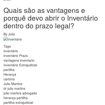
Quais são as vantagens e
porquê devo abrir o Inventário
dentro do prazo legal?
By
Julio
Tags
inventário
Inventário Prazo
vantagens inventario
Inventário Extrajudicial
partilha
Herança
cartório
Julio Martins
dr julio martins
julio martins advogado
herança partilha
partilha extrajudicial