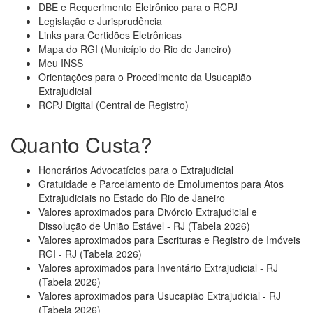
DBE e Requerimento Eletrônico para o RCPJ
Legislação e Jurisprudência
Links para Certidões Eletrônicas
Mapa do RGI (Município do Rio de Janeiro)
Meu INSS
Orientações para o Procedimento da Usucapião
Extrajudicial
RCPJ Digital (Central de Registro)
Quanto Custa?
Honorários Advocatícios para o Extrajudicial
Gratuidade e Parcelamento de Emolumentos para Atos
Extrajudiciais no Estado do Rio de Janeiro
Valores aproximados para Divórcio Extrajudicial e
Dissolução de União Estável - RJ (Tabela 2026)
Valores aproximados para Escrituras e Registro de Imóveis
RGI - RJ (Tabela 2026)
Valores aproximados para Inventário Extrajudicial - RJ
(Tabela 2026)
Valores aproximados para Usucapião Extrajudicial - RJ
(Tabela 2026)