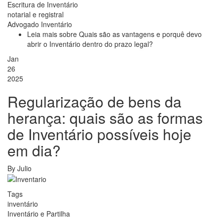
Escritura de Inventário
notarial e registral
Advogado Inventário
Leia mais
sobre Quais são as vantagens e porquê devo
abrir o Inventário dentro do prazo legal?
Jan
26
2025
Regularização de bens da
herança: quais são as formas
de Inventário possíveis hoje
em dia?
By
Julio
Tags
inventário
Inventário e Partilha