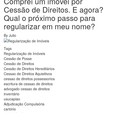
Comprei um imóvel por
Cessão de Direitos. E agora?
Qual o próximo passo para
regularizar em meu nome?
By
Julio
Tags
Regularização de Imóveis
Cessão de Posse
Cessão de Direitos
Cessão de Direitos Hereditários
Cessao de Direitos Aquisitivos
cessao de direitos possessorios
escritura de cessao de direitos
advogado cessao de direitos
inventário
usucapiao
Adjudicação Compulsória
cartório