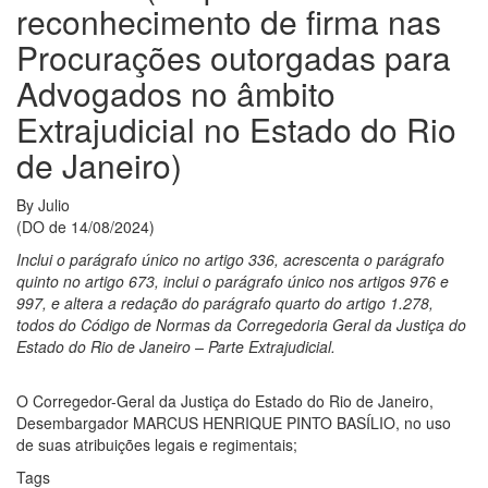
reconhecimento de firma nas
Procurações outorgadas para
Advogados no âmbito
Extrajudicial no Estado do Rio
de Janeiro)
By
Julio
(DO de 14/08/2024)
Inclui o parágrafo único no artigo 336, acrescenta o parágrafo
quinto no artigo 673, inclui o parágrafo único nos artigos 976 e
997, e altera a redação do parágrafo quarto do artigo 1.278,
todos do Código de Normas da Corregedoria Geral da Justiça do
Estado do Rio de Janeiro – Parte Extrajudicial.
O Corregedor-Geral da Justiça do Estado do Rio de Janeiro,
Desembargador MARCUS HENRIQUE PINTO BASÍLIO, no uso
de suas atribuições legais e regimentais;
Tags