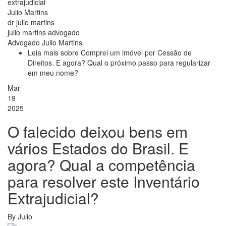
extrajudicial
Julio Martins
dr julio martins
julio martins advogado
Advogado Julio Martins
Leia mais
sobre Comprei um imóvel por Cessão de
Direitos. E agora? Qual o próximo passo para regularizar
em meu nome?
Mar
19
2025
O falecido deixou bens em
vários Estados do Brasil. E
agora? Qual a competência
para resolver este Inventário
Extrajudicial?
By
Julio