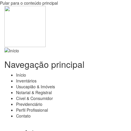
Pular para o conteúdo principal
Navegação principal
Início
Inventários
Usucapião & Imóveis
Notarial & Registral
Cível & Consumidor
Previdenciário
Perfil Profissional
Contato