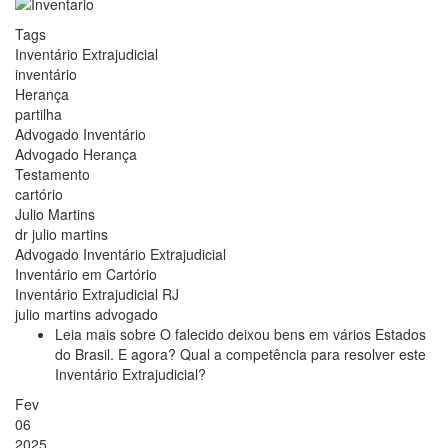
Tags
Inventário Extrajudicial
inventário
Herança
partilha
Advogado Inventário
Advogado Herança
Testamento
cartório
Julio Martins
dr julio martins
Advogado Inventário Extrajudicial
Inventário em Cartório
Inventário Extrajudicial RJ
julio martins advogado
Leia mais
sobre O falecido deixou bens em vários Estados
do Brasil. E agora? Qual a competência para resolver este
Inventário Extrajudicial?
Fev
06
2025