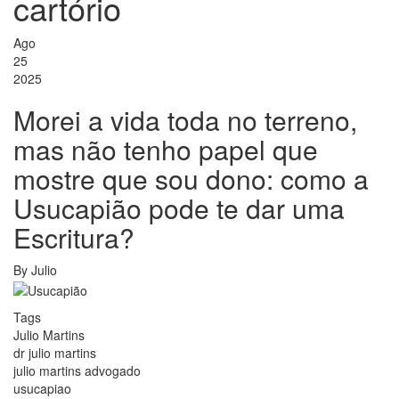
cartório
Ago
25
2025
Morei a vida toda no terreno,
mas não tenho papel que
mostre que sou dono: como a
Usucapião pode te dar uma
Escritura?
By
Julio
Tags
Julio Martins
dr julio martins
julio martins advogado
usucapiao