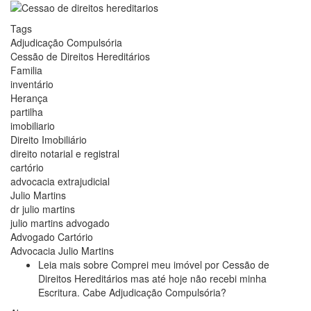
Tags
Adjudicação Compulsória
Cessão de Direitos Hereditários
Familia
inventário
Herança
partilha
imobiliario
Direito Imobiliário
direito notarial e registral
cartório
advocacia extrajudicial
Julio Martins
dr julio martins
julio martins advogado
Advogado Cartório
Advocacia Julio Martins
Leia mais
sobre Comprei meu imóvel por Cessão de
Direitos Hereditários mas até hoje não recebi minha
Escritura. Cabe Adjudicação Compulsória?