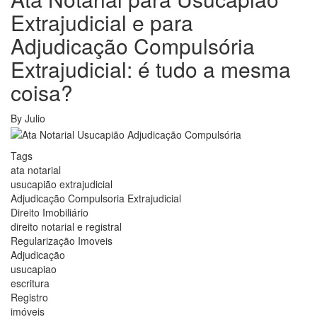
Extrajudicial e para
Adjudicação Compulsória
Extrajudicial: é tudo a mesma
coisa?
By
Julio
Tags
ata notarial
usucapião extrajudicial
Adjudicação Compulsoria Extrajudicial
Direito Imobiliário
direito notarial e registral
Regularização Imoveis
Adjudicação
usucapiao
escritura
Registro
imóveis