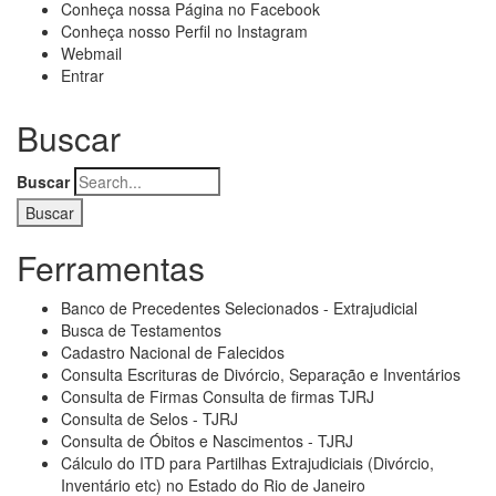
Conheça nossa Página no Facebook
Conheça nosso Perfil no Instagram
Webmail
Entrar
Buscar
Buscar
Ferramentas
Banco de Precedentes Selecionados - Extrajudicial
Busca de Testamentos
Cadastro Nacional de Falecidos
Consulta Escrituras de Divórcio, Separação e Inventários
Consulta de Firmas Consulta de firmas TJRJ
Consulta de Selos - TJRJ
Consulta de Óbitos e Nascimentos - TJRJ
Cálculo do ITD para Partilhas Extrajudiciais (Divórcio,
Inventário etc) no Estado do Rio de Janeiro