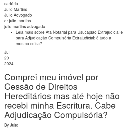
cartório
Julio Martins
Julio Advogado
dr julio martins
julio martins advogado
Leia mais
sobre Ata Notarial para Usucapião Extrajudicial e
para Adjudicação Compulsória Extrajudicial: é tudo a
mesma coisa?
Jul
29
2024
Comprei meu imóvel por
Cessão de Direitos
Hereditários mas até hoje não
recebi minha Escritura. Cabe
Adjudicação Compulsória?
By
Julio