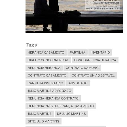
Tags
HERANÇA CASAMENTO
PARTILHA
INVENTÁRIO
DIREITO CONCORRENCIAL
CONCORRENCIA HERANÇA
RENUNCIA HERANÇA
CONTRATO NAMORO
CONTRATO CASAMENTO
CONTRATO UNIAO ESTAVEL
PARTILHA INVENTARIO
ADVOGADO
JULIO MARTINS ADVOGADO
RENUNCIA HERANCA CONTRATO
RENUNCIA PREVIA HERANÇA CASAMENTO
JULIO MARTINS
DR JULIO MARTINS
SITE JULIO MARTINS