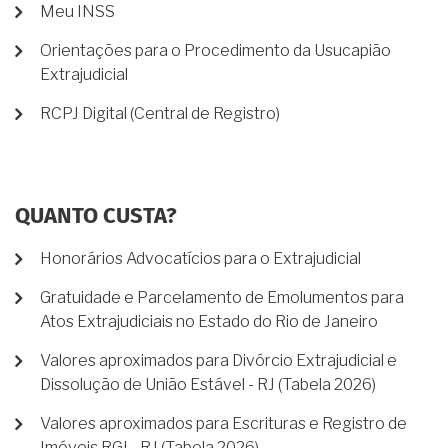
Meu INSS
Orientações para o Procedimento da Usucapião
Extrajudicial
RCPJ Digital (Central de Registro)
QUANTO CUSTA?
Honorários Advocatícios para o Extrajudicial
Gratuidade e Parcelamento de Emolumentos para
Atos Extrajudiciais no Estado do Rio de Janeiro
Valores aproximados para Divórcio Extrajudicial e
Dissolução de União Estável - RJ (Tabela 2026)
Valores aproximados para Escrituras e Registro de
Imóveis RGI - RJ (Tabela 2026)