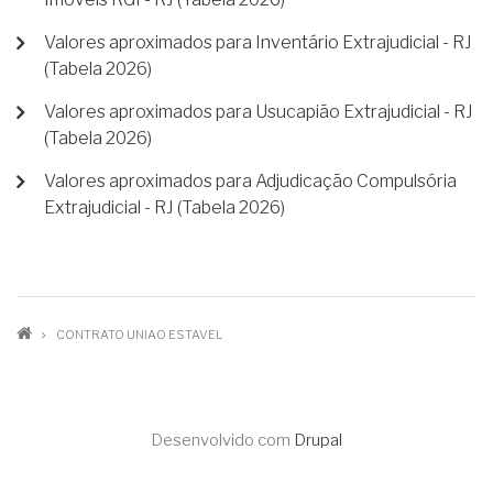
Valores aproximados para Inventário Extrajudicial - RJ
(Tabela 2026)
Valores aproximados para Usucapião Extrajudicial - RJ
(Tabela 2026)
Valores aproximados para Adjudicação Compulsória
Extrajudicial - RJ (Tabela 2026)
TRILHA
CONTRATO UNIAO ESTAVEL
DE
NAVEGAÇÃO
Desenvolvido com
Drupal