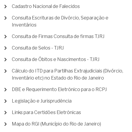
Cadastro Nacional de Falecidos
Consulta Escrituras de Divórcio, Separação e
Inventários
Consulta de Firmas Consulta de firmas TJRJ
Consulta de Selos - TJRJ
Consulta de Óbitos e Nascimentos - TJRJ
Cálculo do ITD para Partilhas Extrajudiciais (Divórcio,
Inventário etc) no Estado do Rio de Janeiro
DBE e Requerimento Eletrônico para o RCPJ
Legislação e Jurisprudência
Links para Certidões Eletrônicas
Mapa do RGI (Município do Rio de Janeiro)