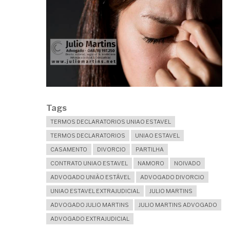
Tags
TERMOS DECLARATORIOS UNIAO ESTAVEL
TERMOS DECLARATORIOS
UNIAO ESTAVEL
CASAMENTO
DIVORCIO
PARTILHA
CONTRATO UNIAO ESTAVEL
NAMORO
NOIVADO
ADVOGADO UNIÃO ESTÁVEL
ADVOGADO DIVORCIO
UNIAO ESTAVEL EXTRAJUDICIAL
JULIO MARTINS
ADVOGADO JULIO MARTINS
JULIO MARTINS ADVOGADO
ADVOGADO EXTRAJUDICIAL