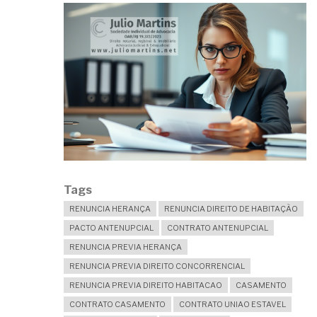
Tags
RENUNCIA HERANÇA
RENUNCIA DIREITO DE HABITAÇÃO
PACTO ANTENUPCIAL
CONTRATO ANTENUPCIAL
RENUNCIA PREVIA HERANÇA
RENUNCIA PREVIA DIREITO CONCORRENCIAL
RENUNCIA PREVIA DIREITO HABITACAO
CASAMENTO
CONTRATO CASAMENTO
CONTRATO UNIAO ESTAVEL