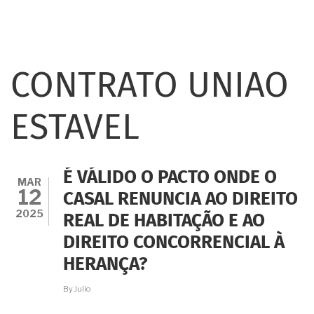
CONTRATO UNIAO
ESTAVEL
É VÁLIDO O PACTO ONDE O
MAR
12
CASAL RENUNCIA AO DIREITO
2025
REAL DE HABITAÇÃO E AO
DIREITO CONCORRENCIAL À
HERANÇA?
By
Julio