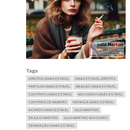
Tags
DIREITOS UNIAO ESTAVEL
UNIAO ESTAVEL DIREITOS
PARTILHA UNIAO ESTAVEL
MEAÇÃO UNIAO ESTAVEL
CONTRATO UNIAO ESTAVEL
ADVOGADO UNIÃO ESTÁVEL
CONTRATO DE NAMORO
HERANÇA UNIAO ESTAVEL
ACORDO UNIAO ESTAVEL
JULIO MARTINS
DR JULIO MARTINS
JULIO MARTINS ADVOGADO
SEPARAÇÃO UNIAO ESTAVEL