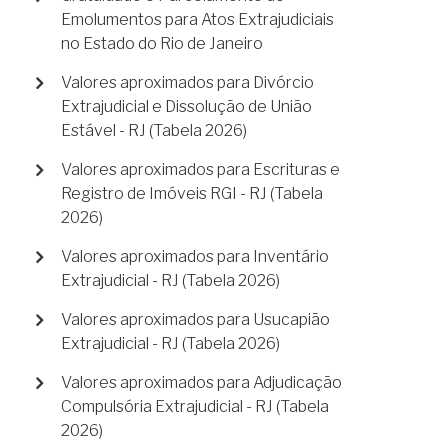
Emolumentos para Atos Extrajudiciais
no Estado do Rio de Janeiro
Valores aproximados para Divórcio
Extrajudicial e Dissolução de União
Estável - RJ (Tabela 2026)
Valores aproximados para Escrituras e
Registro de Imóveis RGI - RJ (Tabela
2026)
Valores aproximados para Inventário
Extrajudicial - RJ (Tabela 2026)
Valores aproximados para Usucapião
Extrajudicial - RJ (Tabela 2026)
Valores aproximados para Adjudicação
Compulsória Extrajudicial - RJ (Tabela
2026)