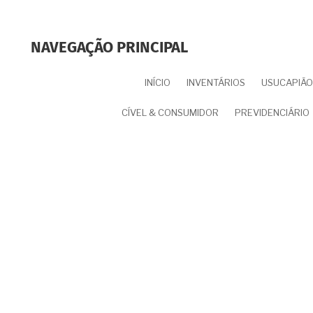
NAVEGAÇÃO PRINCIPAL
INÍCIO
INVENTÁRIOS
USUCAPIÃO 
CÍVEL & CONSUMIDOR
PREVIDENCIÁRIO