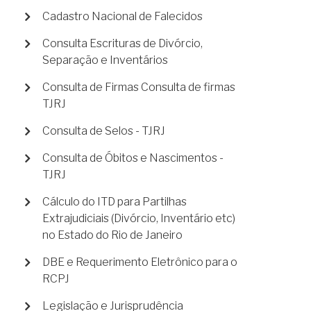
Cadastro Nacional de Falecidos
Consulta Escrituras de Divórcio,
Separação e Inventários
Consulta de Firmas Consulta de firmas
TJRJ
Consulta de Selos - TJRJ
Consulta de Óbitos e Nascimentos -
TJRJ
Cálculo do ITD para Partilhas
Extrajudiciais (Divórcio, Inventário etc)
no Estado do Rio de Janeiro
DBE e Requerimento Eletrônico para o
RCPJ
Legislação e Jurisprudência