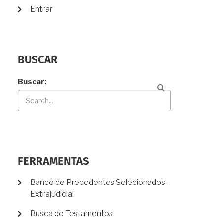
Entrar
BUSCAR
Buscar
FERRAMENTAS
Banco de Precedentes Selecionados -
Extrajudicial
Busca de Testamentos