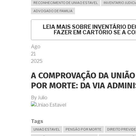
RECONHECIMENTO DE UNIAO ESTAVEL
INVENTARIO JUDICI
ADVOGADO DE FAMILIA
LEIA MAIS
SOBRE INVENTÁRIO DE
FAZER EM CARTÓRIO SE A CO
Ago
21
2025
A COMPROVAÇÃO DA UNIÃO 
POR MORTE: DA VIA ADMINI
By
Julio
Tags
UNIAO ESTAVEL
PENSÃO POR MORTE
DIREITO PREVID