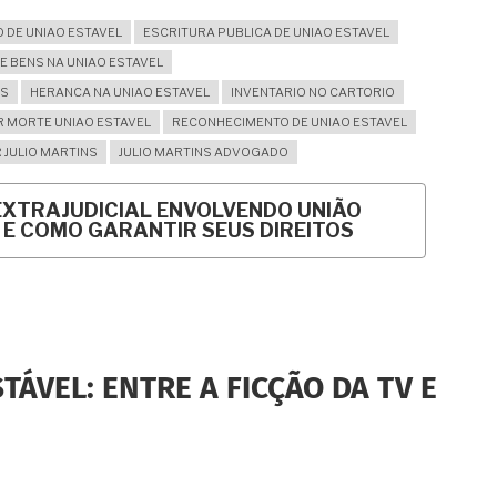
 DE UNIAO ESTAVEL
ESCRITURA PUBLICA DE UNIAO ESTAVEL
E BENS NA UNIAO ESTAVEL
NS
HERANCA NA UNIAO ESTAVEL
INVENTARIO NO CARTORIO
 MORTE UNIAO ESTAVEL
RECONHECIMENTO DE UNIAO ESTAVEL
 JULIO MARTINS
JULIO MARTINS ADVOGADO
EXTRAJUDICIAL ENVOLVENDO UNIÃO
 E COMO GARANTIR SEUS DIREITOS
TÁVEL: ENTRE A FICÇÃO DA TV E