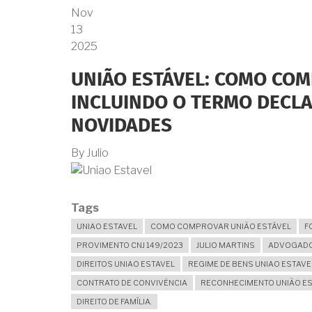
Nov
13
2025
UNIÃO ESTÁVEL: COMO COM
INCLUINDO O TERMO DECLA
NOVIDADES
By
Julio
Tags
UNIAO ESTAVEL
COMO COMPROVAR UNIÃO ESTÁVEL
F
PROVIMENTO CNJ 149/2023
JULIO MARTINS
ADVOGADO 
DIREITOS UNIAO ESTAVEL
REGIME DE BENS UNIAO ESTAVE
CONTRATO DE CONVIVÊNCIA
RECONHECIMENTO UNIÃO E
DIREITO DE FAMÍLIA.