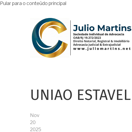
Pular para o conteúdo principal
UNIAO ESTAVEL
Nov
20
2025