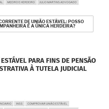
AL
MEEIRO E HERDEIRO
JULIO MARTINS ADVOGADO
CORRENTE DE UNIÃO ESTÁVEL: POSSO
MPANHEIRA É A ÚNICA HERDEIRA?
ESTÁVEL PARA FINS DE PENSÃO
STRATIVA À TUTELA JUDICIAL
ENCIARIO
INSS
COMPROVAR UNIÃO ESTÁVEL