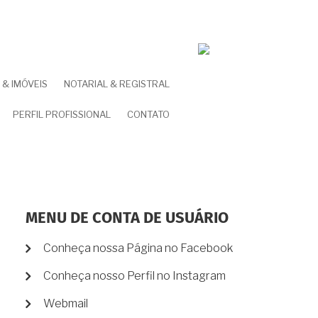
& IMÓVEIS
NOTARIAL & REGISTRAL
PERFIL PROFISSIONAL
CONTATO
MENU DE CONTA DE USUÁRIO
Conheça nossa Página no Facebook
Conheça nosso Perfil no Instagram
Webmail